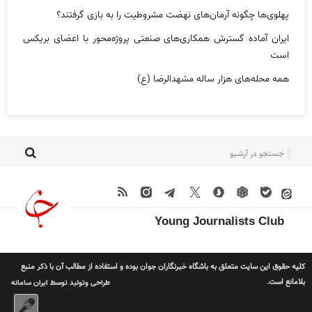
پهلوی‌ها چگونه آرمان‌های نهضت مشروطیت را به بازی گرفتند؟
ایران آماده گسترش همکاری‌های صنعتی پروژه‌محور با اعضای بریکس
است
همه محله‌های هزار ساله مشهدالرضا (ع)
Young Journalists Club
کلیه حقوق این سایت متعلق به باشگاه خبرنگاران جوان بوده و استفاده از مطالب آن با ذکر منبع
بلامانع است.
طراحی وتولید توسط
ایران سامانه