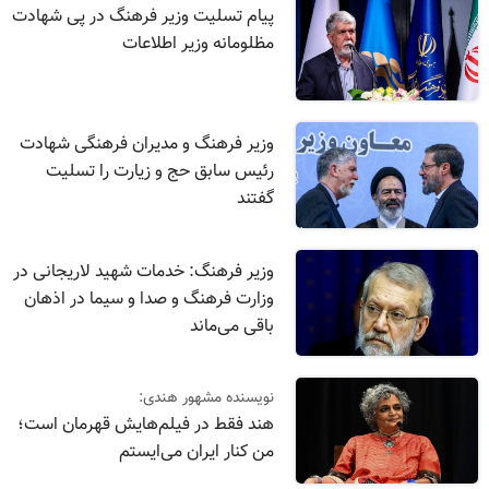
پیام تسلیت وزیر فرهنگ در پی شهادت
مظلومانه وزیر اطلاعات
وزیر فرهنگ و مدیران فرهنگی شهادت
رئیس سابق حج و زیارت را تسلیت
گفتند
وزیر فرهنگ: خدمات شهید لاریجانی در
وزارت فرهنگ و صدا و سیما در اذهان
باقی می‌ماند
نویسنده مشهور هندی:
هند فقط در فیلم‌هایش قهرمان است؛
من کنار ایران می‌ایستم