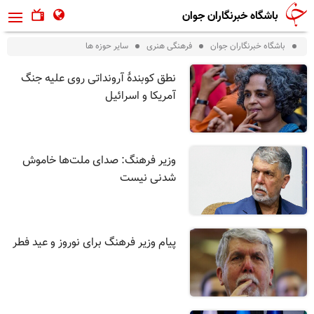
باشگاه خبرنگاران جوان
باشگاه خبرنگاران جوان
فرهنگی هنری
ساير حوزه ها
نطق کوبندۀ آرونداتی روی علیه جنگ
آمریکا و اسرائیل
وزیر فرهنگ: صدای ملت‌ها خاموش
شدنی نیست
پیام وزیر فرهنگ برای نوروز و عید فطر