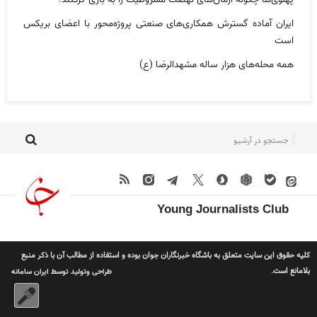
ایران آماده گسترش همکاری‌های صنعتی پروژه‌محور با اعضای بریکس
است
همه محله‌های هزار ساله مشهدالرضا (ع)
Young Journalists Club
کلیه حقوق این سایت متعلق به باشگاه خبرنگاران جوان بوده و استفاده از مطالب آن با ذکر منبع
بلامانع است.
طراحی وتولید توسط
ایران سامانه