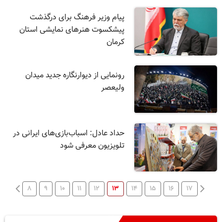
پیام وزیر فرهنگ برای درگذشت
پیشکسوت هنر‌های نمایشی استان
کرمان
رونمایی از دیوارنگاره جدید میدان
ولیعصر
حداد عادل: اسباب‌بازی‌های ایرانی در
تلویزیون معرفی شود
۸
۹
۱۰
۱۱
۱۲
۱۳
۱۴
۱۵
۱۶
۱۷