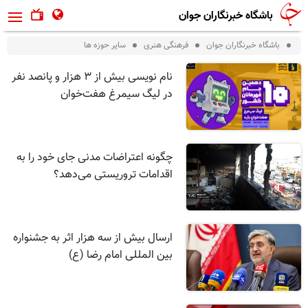
باشگاه خبرنگاران جوان
باشگاه خبرنگاران جوان
فرهنگی هنری
ساير حوزه ها
نام نویسی بیش از ۳ هزار و پانصد نفر
در لیگ سیمرغ هفت‌خوان
چگونه اعتراضات مدنی جای خود را به
اقدامات تروریستی می‌دهد؟
ارسال بیش از سه هزار اثر به جشنواره
بین المللی امام رضا (ع)