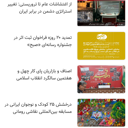
از اغتشاشات عام تا تروریستی: تغییر
استراتژی دشمن در برابر ایران
تمدید ۲۰ روزه فراخوان ثبت اثر در
جشنواره رسانه‌ای «صبح»
اصناف و بازاریان پای کار چهل و
هفتمین سالگرد انقلاب اسلامی
درخشش ۲۵ کودک و نوجوان ایرانی در
مسابقه بین‌المللی نقاشی رومانی