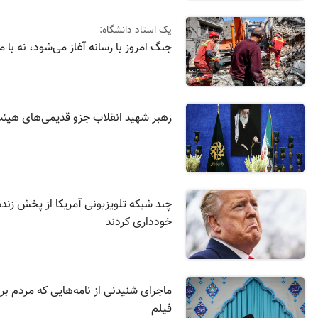
یک استاد دانشگاه:
جنگ امروز با رسانه آغاز می‌شود، نه با
رهبر شهید انقلاب جزو قدیمی‌های هیئت
چند شبکه تلویزیونی آمریکا از پخش زند
خودداری کردند
ماجرای شنیدنی از نامه‌هایی که مردم بر
فیلم