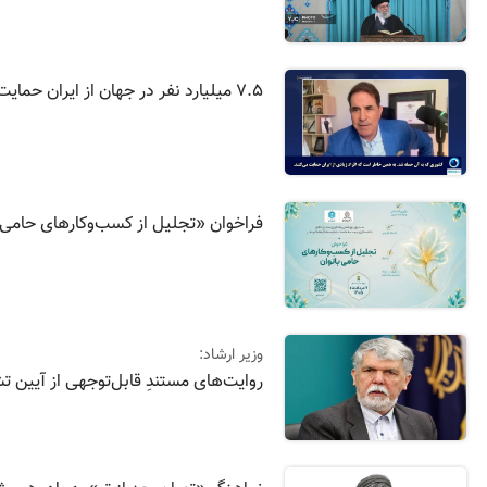
۷.۵ میلیارد نفر در جهان از ایران حمایت می‌کنند + فیلم
فراخوان «تجلیل از کسب‌وکار‌های حامی
وزیر ارشاد:
روایت‌های مستندِ قابل‌توجهی از آیین ت