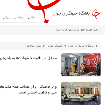
باشگاه خبرنگاران جوان
سیاسی
بین‌الملل
ورزشی
اربعین تهدید جدی برای تمدن غرب است
باشگاه خبرنگاران جوان
فرهنگی هنری
ساير حوزه ها
محفل «از تلاوت تا شهادت» به یاد رهبر
وزیر فرهنگ: ایران همانند همه ملت‌ه
ملی و کرامت انسانی است