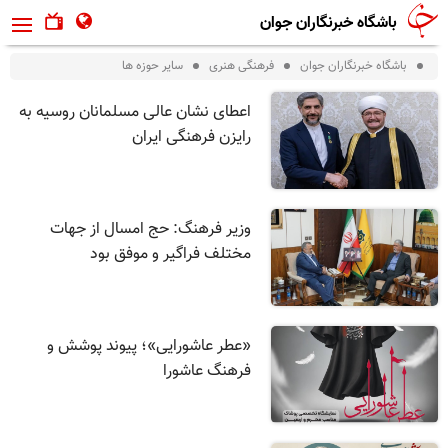
باشگاه خبرنگاران جوان
باشگاه خبرنگاران جوان
فرهنگی هنری
ساير حوزه ها
اعطای نشان عالی مسلمانان روسیه به
رایزن فرهنگی ایران
وزیر فرهنگ: حج امسال از جهات
مختلف فراگیر و موفق بود
«عطر عاشورایی»؛ پیوند پوشش و
فرهنگ عاشورا