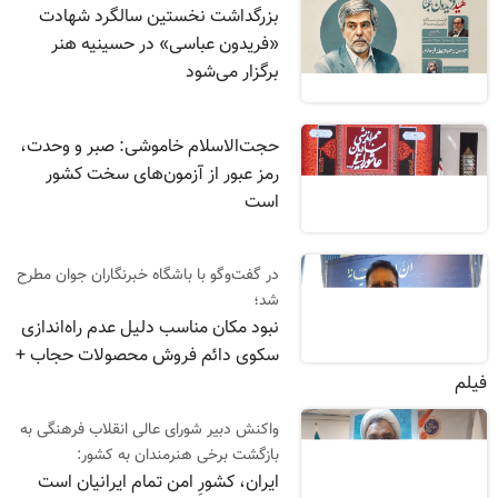
بزرگداشت نخستین سالگرد شهادت
«فریدون عباسی» در حسینیه هنر
برگزار می‌شود
حجت‌الاسلام خاموشی: صبر و وحدت،
رمز عبور از آزمون‌های سخت کشور
است
در گفت‌وگو با باشگاه خبرنگاران جوان مطرح
شد؛
نبود مکان مناسب دلیل عدم راه‌اندازی
سکوی دائم فروش محصولات حجاب +
فیلم
واکنش دبیر شورای عالی انقلاب فرهنگی به
بازگشت برخی هنرمندان به کشور:
ایران، کشورِ امن تمام ایرانیان است