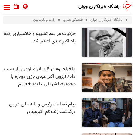
باشگاه خبرنگاران جوان
باشگاه خبرنگاران جوان
فرهنگی هنری
رادیو و تلویزیون
جزئیات مراسم تشییع و خاکسپاری زنده
یاد اکبر عبدی اعلام شد
«اخراجی‌های ۴» بایرام لودر را از دست
داد/ آرزوی اکبر عبدی بازی دوباره با
محمدرضا شریفی‌نیا بود + فیلم
پیام تسلیت رئیس رسانه ملی در پی
درگذشت زنده‌نام اکبرعبدی