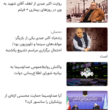
روایت اکبر عبدی از لطف آقای شهید به
وی در روز‌های بیماری + فیلم
ده‌نمکی:
زنده‌یاد اکبر عبدی یکی از بازیگر-
مولف‌های سینما و تلویزیون بود/
احتمال برگزاری مراسم تشییع یکشنبه
است
واکنش روابط‌عمومی صداوسیما به
بیانیه شورای اطلاع‌رسانی دولت
آیا صداوسیما حمایت محسنی اژه‌ای از
پزشکیان را سانسور کرد؟