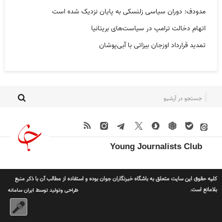
مدودف: دوران سیاسی زلنسکی به پایان نزدیک شده است
اتهام دخالت ترامپ در سیاست‌های بریتانیا
تمدید قرارداد اوزجان بیزاتی با آبی‌پوشان
Young Journalists Club
کلیه حقوق این سایت متعلق به باشگاه خبرنگاران جوان بوده و استفاده از مطالب آن با ذکر منبع
بلامانع است.
طراحی وتولید توسط
ایران سامانه