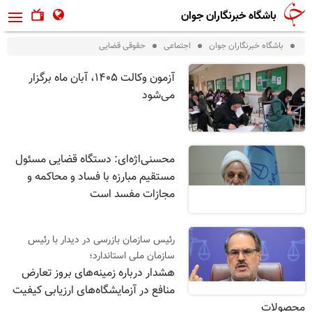
باشگاه خبرنگاران جوان
باشگاه خبرنگاران جوان
اجتماعی
حقوقی قضایی
آزمون وکالت ۱۴۰۵، آبان ماه برگزار
می‌شود
محسنی‌اژه‌ای: دستگاه قضایی مسئول
مستقیم مبارزه با فساد و محاکمه و
مجازات مفسد است
رئیس سازمان بازرسی در دیدار با رئیس
سازمان ملی استاندارد؛
هشدار درباره زمینه‌های بروز تعارض
منافع در آزمایشگاه‌های ارزیابی کیفیت
محصولات