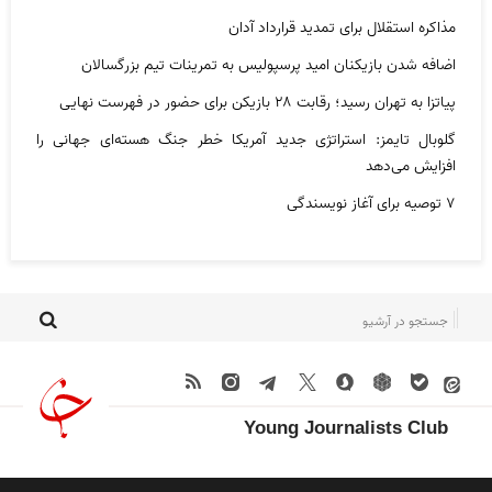
مذاکره استقلال برای تمدید قرارداد آدان
اضافه شدن بازیکنان امید پرسپولیس به تمرینات تیم بزرگسالان
پیاتزا به تهران رسید؛ رقابت ۲۸ بازیکن برای حضور در فهرست نهایی
گلوبال تایمز: استراتژی جدید آمریکا خطر جنگ هسته‌ای جهانی را
افزایش می‌دهد
۷ توصیه برای آغاز نویسندگی
Young Journalists Club