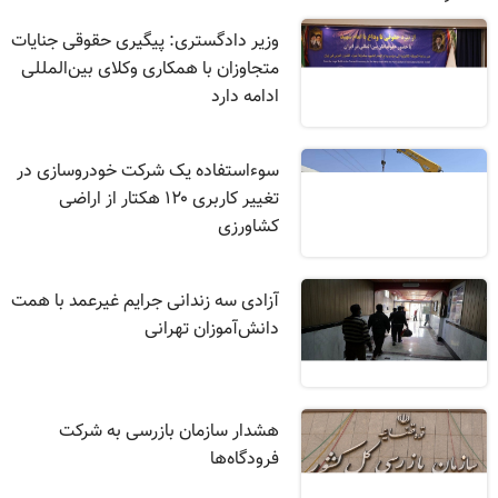
وزیر دادگستری: پیگیری حقوقی جنایات
متجاوزان با همکاری وکلای بین‌المللی
ادامه دارد
سوءاستفاده یک شرکت خودروسازی در
تغییر کاربری ۱۲۰ هکتار از اراضی
کشاورزی
آزادی سه زندانی جرایم غیرعمد با همت
دانش‌آموزان تهرانی
هشدار سازمان بازرسی به شرکت
فرودگاه‌ها