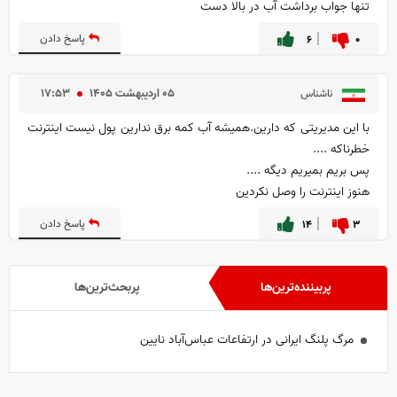
تنها جواب برداشت آب در بالا دست
۰
۶
پاسخ دادن
۰۵ ارديبهشت ۱۴۰۵
۱۷:۵۳
ناشناس
با این مدیریتی که دارین.همیشه آب کمه برق ندارین پول نیست اینترنت
خطرناکه ....
پس بریم بمیریم دیگه ....
هنوز اینترنت را وصل نکردین
۳
۱۴
پاسخ دادن
پربیننده‌ترین‌ها
پربحث‌ترین‌ها
مرگ پلنگ ایرانی در ارتفاعات عباس‌آباد نایین