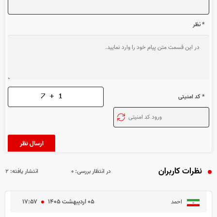
* نظر
* کد امنیتی
نظرات کاربران
در انتظار بررسی:
۰
انتشار یافته:
۲
۰۵ ارديبهشت ۱۴۰۵
۱۷:۵۷
احمد