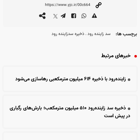
برچسب ها:
سد زاینده رود
ذخیره سدزاینده رود
،
خبرهای مرتبط
زاینده‌رود با ذخیره ۶۱۴ میلیون مترمکعبی رهاسازی می‌شود
ذخیره سد زاینده‌رود ۵۱۰ میلیون مترمکعب؛ بارش‌های رگباری
در پیش است