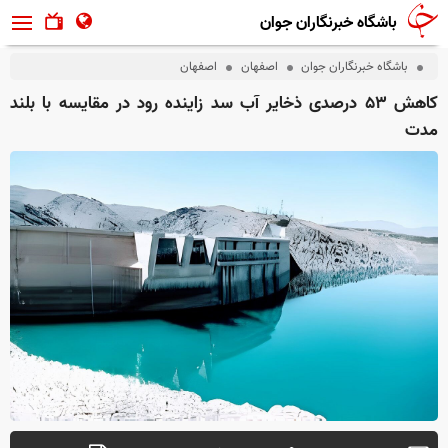
باشگاه خبرنگاران جوان
باشگاه خبرنگاران جوان
اصفهان
اصفهان
کاهش ۵۳ درصدی ذخایر آب سد زاینده رود در مقایسه با بلند
مدت