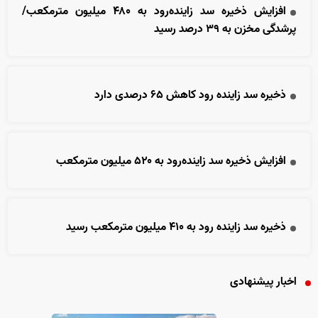
افزایش ذخیره سد زاینده‌رود به ۴۸۰ میلیون مترمکعب/
پرشدگی مخزن به ۳۹ درصد رسید
ذخیره سد زاینده رود کاهش ۶۵ درصدی دارد
افزایش ذخیره سد زاینده‌رود به ۵۲۰ میلیون مترمکعب
ذخیره سد زاینده رود به ۴۱۰ میلیون مترمکعب رسید
اخبار پیشنهادی