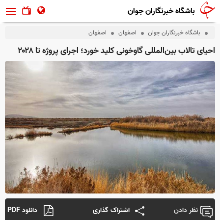
باشگاه خبرنگاران جوان
باشگاه خبرنگاران جوان
اصفهان
اصفهان
احیای تالاب بین‌المللی گاوخونی کلید خورد؛ اجرای پروژه تا ۲۰۲۸
نظر دادن
اشتراک گذاری
دانلود PDF