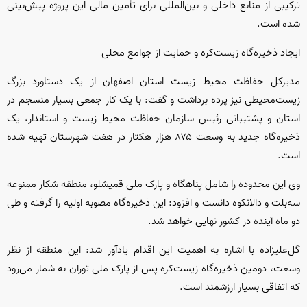
ترکیبی از منابع داخلی و بین‌المللی برای تأمین مالی این پروژه پیش‌بینی
شده است.
ایجاد ذخیره‌گاه زیست‌کره و حمایت از جوامع محلی
مدیرکل حفاظت محیط زیست استان اصفهان از یک دستاورد بزرگ
زیست‌محیطی نیز پرده برداشت و گفت: با یک کار جمعی بسیار منسجم در
استان و پشتیبانی رئیس سازمان حفاظت محیط زیست و استاندار، یک
ذخیره‌گاه جدید به وسعت ۸۷۵ هزار هکتار در هفت شهرستان تهیه شده
است.
وی این محدوده را شامل پناهگاه و پارک ملی قمیشلو، منطقه شکار ممنوعه
سه‌بلت و دالانکوه دانست و افزود: این ذخیره‌گاه مصوبه اولیه را گرفته و طی
دو ماه آینده در کشور نهایی خواهد شد.
گل‌علیزاده با اشاره به اهمیت این اقدام یادآور شد: این منطقه از نظر
وسعت، دومین ذخیره‌گاه زیست‌کره پس از پارک ملی توران به شمار می‌رود
که اتفاقی بسیار ارزشمند است.