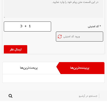
* کد امنیتی
پربیننده‌ترین‌ها
پربحث‌ترین‌ها