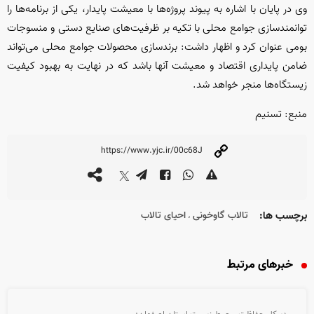
وی در پایان با اشاره به پیوند پروژه‌ها با معیشت پایدار، یکی از برنامه‌ها را
توانمندسازی جوامع محلی با تکیه بر ظرفیت‌های صنایع دستی و منسوجات
بومی عنوان کرد و اظهار داشت: برندسازی محصولات جوامع محلی می‌تواند
ضامن پایداری اقتصاد و معیشت آنها باشد که در نهایت به بهبود کیفیت
زیستگاه‌ها منجر خواهد شد.
منبع: تسنیم
برچسب ها:
تالاب گاوخونی
احیای تالاب
،
خبرهای مرتبط