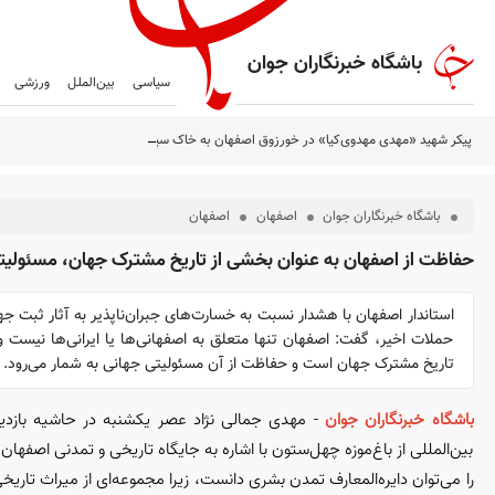
باشگاه خبرنگاران جوان
سیاسی
بین‌الملل
ورزشی
پیکر شهید «مهدی مهدوی‌کیا» در خورزوق اصفهان به خاک سپرده شد
باشگاه خبرنگاران جوان
اصفهان
اصفهان
حفاظت از اصفهان به عنوان بخشی از تاریخ مشترک جهان، مسئولیتی
استاندار اصفهان با هشدار نسبت به خسارت‌های جبران‌ناپذیر به آثار ثبت ج
حملات اخیر، گفت: اصفهان تنها متعلق به اصفهانی‌ها یا ایرانی‌ها نیست 
تاریخ مشترک جهان است و حفاظت از آن مسئولیتی جهانی به شمار می‌رود.
باشگاه خبرنگاران جوان
-
مهدی جمالی نژاد عصر یکشنبه در حاشیه بازدید
بین‌المللی از باغ‌موزه چهل‌ستون با اشاره به جایگاه تاریخی و تمدنی اصفهان
را می‌توان دایره‌المعارف تمدن بشری دانست، زیرا مجموعه‌ای از میراث تاری