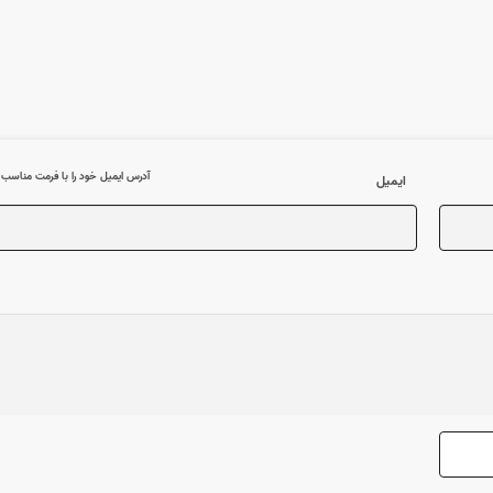
آدرس ایمیل خود را با فرمت مناسب وا
ایمیل