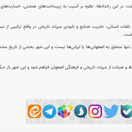
گفت: در این رخدادها، علاوه بر آسیب به زیرساخت‌های صنعتی، خسارت‌های گ
ر تلفات انسانی، تخریب صنایع و نابودی میراث تاریخی در واقع ترکیبی از 
است.
ن تنها متعلق به اصفهانی‌ها یا ایرانی‌ها نیست و این شهر بخشی از تاریخ م
فظ و صیانت از میراث تاریخی و فرهنگی اصفهان فراهم شود و این شهر بار دیگر