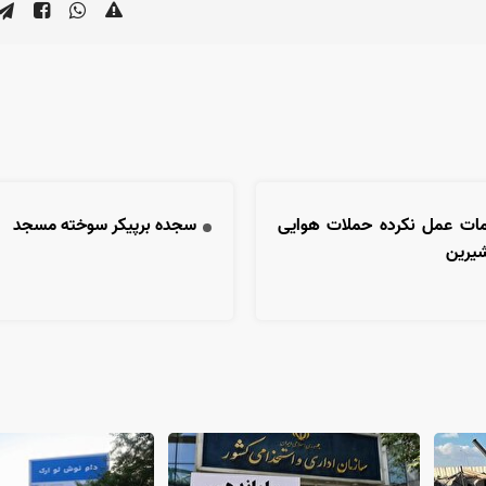
مات عمل نکرده حملات هوایی
سجده برپیکر سوخته مسجد
شیرین