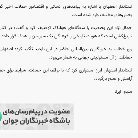
استاندار اصفهان با اشاره به پیامد‌های انسانی و اقتصادی حملات اخیر 
بخش‌های مختلف وارد شده است.
جمالی‌نژاد این وضعیت را سه‌گانه‌ای هولناک توصیف کرد و گفت: در کنا
تاریخ‌کشی است که هویت تاریخی و فرهنگی یک سرزمین را هدف قرار داده 
وی خطاب به خبرنگاران بین‌المللی حاضر در این بازدید تأکید کرد: اصفها
حفاظت از آن مسئولیتی جهانی به شمار می‌رود.
استاندار اصفهان ابراز امیدواری کرد که با توقف این حملات، شرایط برای ح
آرامش و صلح بازگردد.
منبع: ایرنا