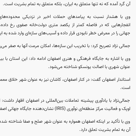
آن گرد آمده که نه تنها متعلق به ایران، بلکه متعلق به تمام بشریت است.
وی با هشدار نسبت به پیامد‌های حملات اخیر در نزدیکی محدوده‌های 
جهانی را در معرض خطر نابودی قرار داده و آسیب‌های سازه‌ای وارد شده به این
جمالی نژاد تصریح کرد: با تخریب این سازه‌ها، امکان مرمت آنها به صفر می‌
عنوان شهری با اصالت یونسکو شناخته می‌شود.
استاندار اصفهان گفت: در کنار اصفهان، کاشان نیز به عنوان شهر خلاق معم
است.
جمالی‌نژاد با یادآوری پیشینه تعاملات بین‌المللی در اصفهان اظهار داشت
اوپک و فعالیت مرکز منطقه‌ای نوآوری (IRIS) نشان‌دهنده جایگاه جهانی اصفهان است.
وی با تأکید بر اینکه اصفهان همواره به عنوان شهر صلح و صفا شناخته شد
آن به تمام بشریت تعلق دارد.