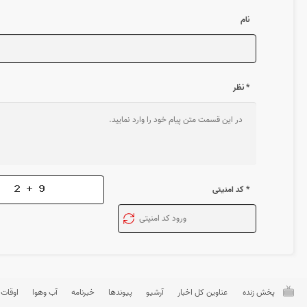
نام
* نظر
* کد امنیتی
پخش زنده
عناوین کل اخبار
آرشیو
پیوندها
خبرنامه
آب وهوا
اوقات