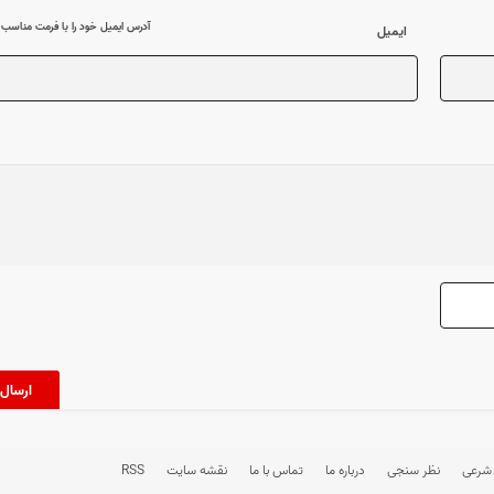
آدرس ایمیل خود را با فرمت مناسب وا
ایمیل
 شرعی
نظر سنجی
درباره ما
تماس با ما
نقشه سایت
RSS