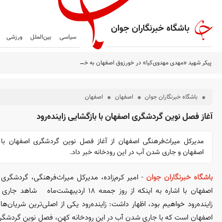
باشگاه خبرنگاران جوان
سیاسی
بین‌الملل
ورزشی
پیکر شهید «مهدی مهدوی‌کیا» در خورزوق اصفهان به خاک سپرده شد
باشگاه خبرنگاران جوان
اصفهان
اصفهان
آغاز فصل نوین گردشگری اصفهان با بازگشایی زاینده‌رود
مدیرکل میراث‌فرهنگی اصفهان از آغاز فصل نوین گردشگری اصفهان با باز
اصفهان و جاری شدن آب در این رودخانه خبر داد.
باشگاه خبرنگاران جوان
-
امیر کرم‌زاده، مدیرکل میراث‌فرهنگی، گردشگری
اصفهان با اشاره به اینکه از روز جمعه ۱۸ اردیبهش
زاینده‌رود خواهیم بود، اظهار داشت: زاینده‌رود یکی از اصلی‌ترین شریان‌
اصفهان است که با جاری شدن آب در این رودخانه کهن، فصل نوین گردشگری