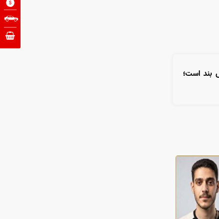
 بند است؛