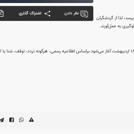
نظر دادن
اشتراک گذاری
برسد، لذا از گردشگران
وگیری به عمل‌آورند.
براساس اطلاعیه رسمی، هرگونه تردد، توقف، شنا یا ای