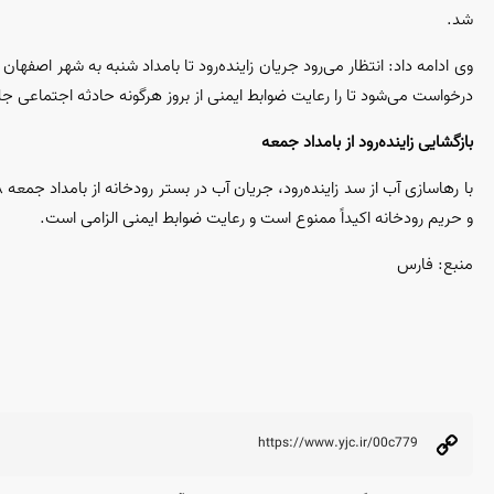
شد.
وی ادامه داد: انتظار می‌رود جریان زاینده‌رود تا بامداد شنبه به شهر اصفهان 
درخواست می‌شود تا را رعایت ضوابط ایمنی از بروز هرگونه حادثه اجتماعی جل
بازگشایی زاینده‌رود از بامداد جمعه
با رهاسازی آب از سد زاینده‌رود، جریان آب در بستر رودخانه از بامداد جمعه ۱۸ اردیبهشت آغاز می‌شود.
و حریم رودخانه اکیداً ممنوع است و رعایت ضوابط ایمنی الزامی است.
منبع: فارس