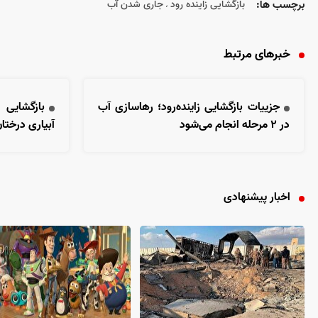
برچسب ها:
بازگشایی زاینده رود
جاری شدن آب
،
خبرهای مرتبط
جزییات بازگشایی زاینده‌رود؛ رهاسازی آب
بازگشایی 
در ۲ مرحله انجام می‌شود
آبیاری درخت
اخبار پیشنهادی