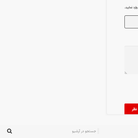
رد نمایید.