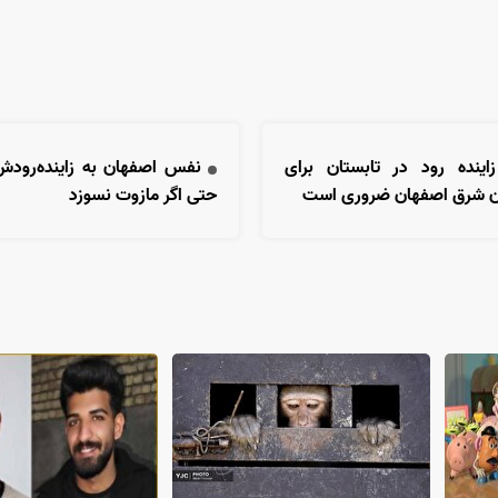
زاینده رود در تابستان برای
نفس اصفهان به زاینده‌رودش
ان شرق اصفهان ضروری است
حتی اگر مازوت نسوزد