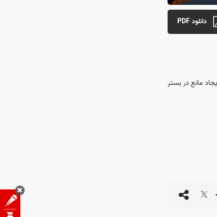
دانلود PDF
جاد مانع در بستر