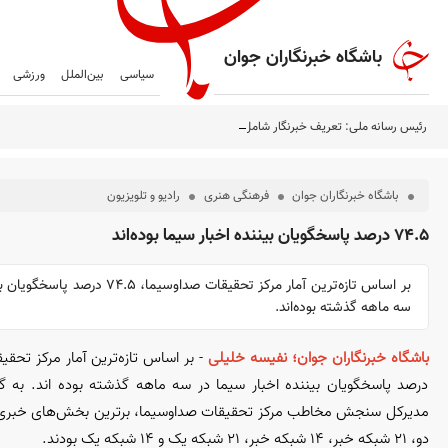
باشگاه خبرنگاران جوان
سیاسی
بین‌الملل
ورزشی
رئیس رسانه ملی: تعریف خبرنگار شامل همه عوامل جلو و پشت دوربین می‌شود
باشگاه خبرنگاران جوان
فرهنگی هنری
رادیو و تلویزیون
۷۴.۵ درصد پاسخگویان بیننده اخبار سیما بوده‌اند
بر اساس تازه‌ترین آمار مرکز تحقیقات صداوسیم
سه ماهه گذشته بوده‌اند.
باشگاه خبرنگاران جوان؛ نفیسه خلیلی
درصد پاسخگویان بیننده اخبار سیما در سه ماهه گذشته بوده اند. به
دو، ۲۱ شبکه خبر، ۱۴ شبکه خبر، ۲۱ شبکه یک و ۱۴ شبکه یک بودند.