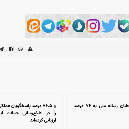
میزان مخاطبان رسانه ملی به ۷۶ درصد
۷۶.۵ درصد پاسخگویان عملک
را در اطلاع‌رسانی حملات ای
ارزیابی کرده‌اند