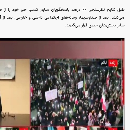
طبق نتایج نظرسنجی ۶۶ درصد پاسخگویان منابع کسب خبر خود ر
می‌کنند. بعد از صداوسیما، رسانه‌های اجتماعی داخلی و خارجی، بعد از
سایر بخش‌های خبری قرار می‌گیرند.