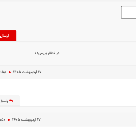
در انتظار بررسی:
۰
۱۷ ارديبهشت ۱۴۰۵
۲:۵۸
پاسخ 
۱۷ ارديبهشت ۱۴۰۵
۰:۵۰