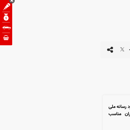
رد رسانه ملی
ران مناسب