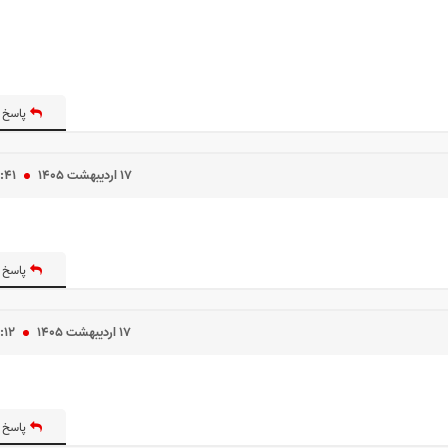
پاسخ 
۱۷ ارديبهشت ۱۴۰۵
۰:۴۱
پاسخ 
۱۷ ارديبهشت ۱۴۰۵
:۱۲
پاسخ 