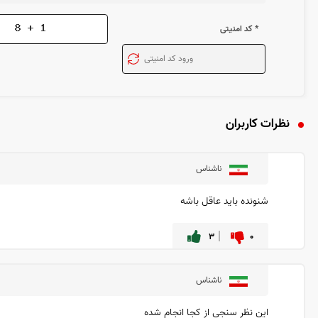
* کد امنیتی
نظرات کاربران
ناشناس
شنونده باید عاقل باشه
۳
۰
ناشناس
این نظر سنجی از کجا انجام شده