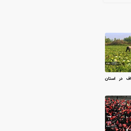
اف در استان