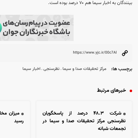
بینندگان به اخبار سیما هم ۷۰ درصد بوده است.
برچسب ها:
مرکز تحقیقات صدا و سیما
نظرسنجی
اخبار سیما
،
،
خبرهای مرتبط
شرکت ۴۸.۳ درصد از پاسخگویان
نظرسنجی مرکز تحقیقات صدا و سیما در
رسید
تجمعات شبانه