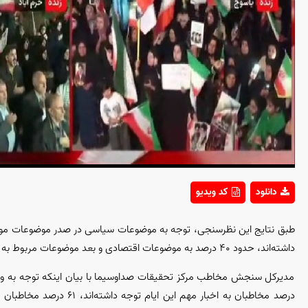
eo
دانلود
کد ویدیو
داشته‌اند، حدود ۴۰ درصد به موضوعات اقتصادی و بعد موضوعات مربوط به هواشناسی قرار می‌گیرد.