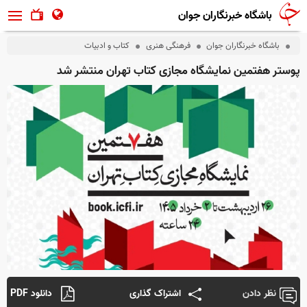
باشگاه خبرنگاران جوان
باشگاه خبرنگاران جوان
فرهنگی هنری
کتاب و ادبیات
پوستر هفتمین نمایشگاه مجازی کتاب تهران منتشر شد
نظر دادن
اشتراک گذاری
دانلود PDF