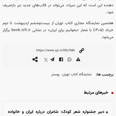
دهنده این است که این میراث می‌تواند در قالب‌های جدید نیز بازتعریف
شود.
هفتمین نمایشگاه مجازی کتاب تهران از بیست‌وششم اردیبهشت تا دوم
خرداد (۱۴۰۵) با شعار «بخوانیم برای ایران» در نشانی book.icfi.ir برگزار
می‌شود.
برچسب ها:
نمایشگاه کتاب تهران
پوستر
،
خبرهای مرتبط
دبیر جشنواره شعر کودک: شاعران درباره ایران و خانواده