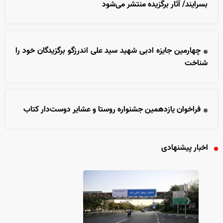
بسرایند/ آثار برگزیده منتشر می‌شود
چهارمین جایزه ادبی شهید سید علی اندرزگو برگزیدگان خود را
شناخت
فراخوان یازدهمین جشنواره روستا و عشایر دوست‌دار کتاب
اخبار پیشنهادی