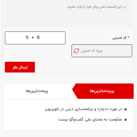
* کد امنیتی
پربیننده‌ترین‌ها
پربحث‌ترین‌ها
در مورد «دچار» و برنامه‌سازی دینی در تلویزیون
مقاومت به معنای نفی گفت‌و‌گو نیست