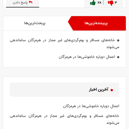
۳
۲۸
پاسخ دادن
پربیننده‌ترین‌ها
پربحث‌ترین‌ها
خانه‌های مسافر و بوم‌گردی‌های غیر مجاز در هرمزگان ساماندهی
می‌شوند
اعمال دوباره خاموشی‌ها در هرمزگان
آخرین اخبار
اعمال دوباره خاموشی‌ها در هرمزگان
خانه‌های مسافر و بوم‌گردی‌های غیر مجاز در هرمزگان ساماندهی
می‌شوند