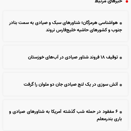
خبرهای مرتبط
هواشناسی هرمزگان؛ شناورهای سبک و صیادی به سمت بنادر
جنوب و کشورهای حاشیه خلیج‌فارس نروند
توقیف ۱۸ فروند شناور صیادی در آب‌های خوزستان
آتش سوزی در یک لنج صیادی جان دو ملوان را گرفت
۶ مفقود در حمله شب گذشته آمریکا به شناورهای صیادی و
باری بندرمعلم