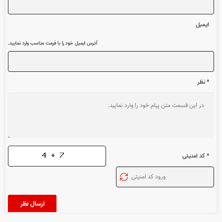
ایمیل
آدرس ایمیل خود را با فرمت مناسب وارد نمایید.
* نظر
* کد امنیتی