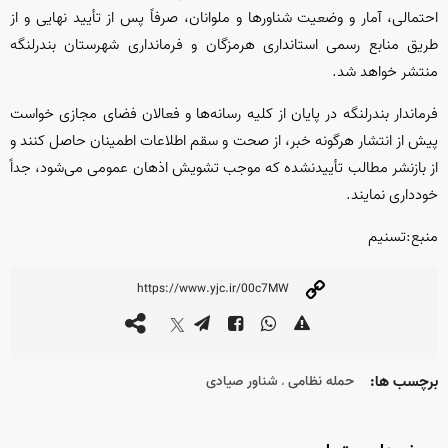
احتمالی، آمار و وضعیت شناور‌ها و ملوانان، صرفاً پس از تأیید نهایی و از
طریق منابع رسمی استانداری هرمزگان و فرمانداری شهرستان بندرلنگه
منتشر خواهد شد.
فرماندار بندرلنگه در پایان از کلیه رسانه‌ها و فعالان فضای مجازی خواست
پیش از انتشار هرگونه خبر، از صحت و سقم اطلاعات اطمینان حاصل کنند و
از بازنشر مطالب تأییدنشده که موجب تشویش اذهان عمومی می‌شود، جداً
خودداری نمایند.
منبع:تسنیم
برچسب ها:
حمله نظامی
شناور صیادی
،