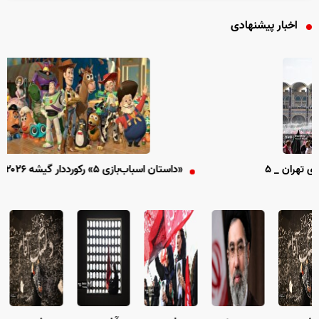
اخبار پیشنهادی
«داستان اسباب‌بازی ۵» رکورددار گیشه ۲۰۲۶ شد