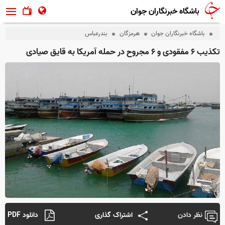
باشگاه خبرنگاران جوان
باشگاه خبرنگاران جوان
هرمزگان
بندرعباس
تکذیب ۶ مفقودی و ۶ مجروح در حمله آمریکا به قایق صیادی
نظر دادن
اشتراک گذاری
دانلود PDF