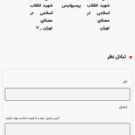
شهید انقلاب
پرسپولیس
شهید انقلاب
ش
اسلامی در
اسلامی در
ا
مصلای
مصلای
م
تهران
تهران _ ۲
ت
تبادل نظر
نام
ایمیل
آدرس ایمیل خود را با فرمت مناسب وارد نمایید.