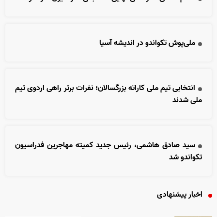
ملی‌پوش تکواندو در اندیشه آسیا
انتخابی تیم ملی کاراته بزرگسالان؛ نفرات برتر راهی اردوی تیم
ملی شدند
سید صادق هاشمی، رئیس جدید کمیته مهاجرین فدراسیون
تکواندو شد
اخبار پیشنهادی