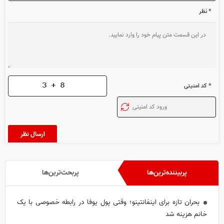
* نظر
* کد امنیتی
پربیننده‌ترین‌ها
پربحث‌ترین‌ها
بحران تازه برای اینفانتینو؛ وقتی پول یوفا در رابطه خصوصی با یک
خانم هزینه شد