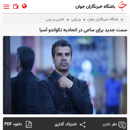
باشگاه خبرنگاران جوان
باشگاه خبرنگاران جوان
ورزشی
کشتی و رزمی
سمت جدید برای ساعی در اتحادیه تکواندو آسیا
نظر دادن
اشتراک گذاری
دانلود PDF