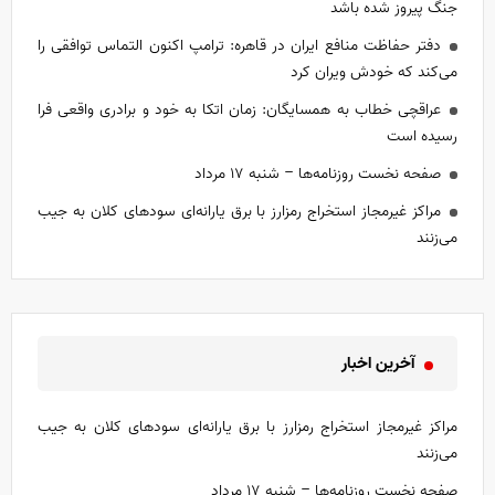
جنگ پیروز شده باشد
دفتر حفاظت منافع ایران در قاهره: ترامپ اکنون التماس توافقی را
می‌کند که خودش ویران کرد
عراقچی خطاب به همسایگان: زمان اتکا به خود و برادری واقعی فرا
رسیده است
صفحه نخست روزنامه‌ها – شنبه ۱۷ مرداد
مراکز غیرمجاز استخراج رمزارز با برق یارانه‌ای سودهای کلان به جیب
می‌زنند
آخرین اخبار
مراکز غیرمجاز استخراج رمزارز با برق یارانه‌ای سودهای کلان به جیب
می‌زنند
صفحه نخست روزنامه‌ها – شنبه ۱۷ مرداد