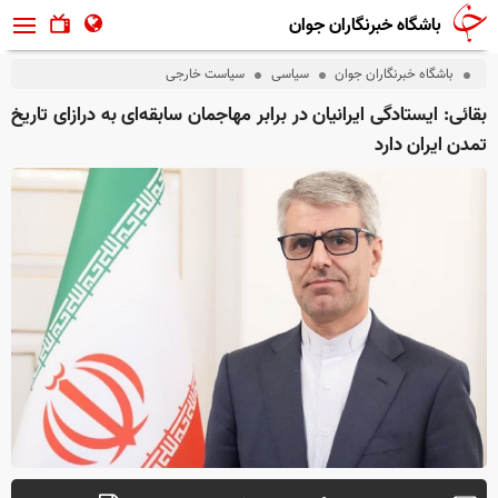
باشگاه خبرنگاران جوان
باشگاه خبرنگاران جوان
سیاسی
سیاست خارجی
بقائی: ایستادگی ایرانیان در برابر مهاجمان سابقه‌ای به درازای تاریخ
تمدن ایران دارد