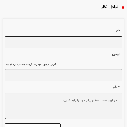
تبادل نظر
نام
ایمیل
آدرس ایمیل خود را با فرمت مناسب وارد نمایید.
* نظر