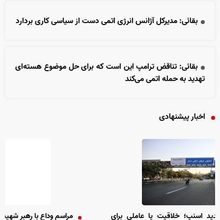
بقائی: مدیرکل آژانس انرژی اتمی دست از سیاسی کاری بردارد
بقائی: تناقض ترامپ این است که برای حل موضوع هسته‌ای
تهدید به حمله اتمی می‌کند
اخبار پیشنهادی
لاقیت یا عاملی برای
مراسم وداع با رهبر شهید انقلاب در مصلای 