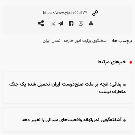
برچسب ها:
سخنگوی وزارت امور خارجه
تمدن ایران
،
خبرهای مرتبط
بقائی: آنچه بر ملت صلح‌دوست ایران تحمیل شده یک جنگ
متعارف نیست
آشفته‌گویی نمی‌تواند واقعیت‌های میدانی را تغییر دهد