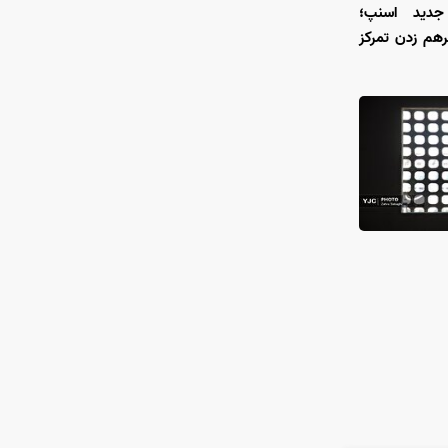
ی جدید اسنپ؛
رهم زدن تمرکز