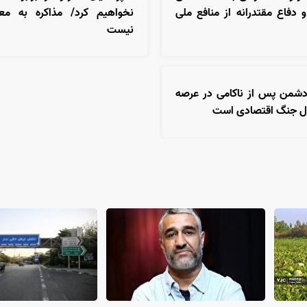
دفاع مقتدرانه از منافع ملی
نخواهیم کرد/ مذاکره به مع
نیست
دشمن پس از ناکامی در عرصه
بال جنگ اقتصادی است