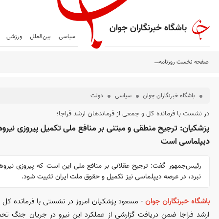
باشگاه خبرنگاران جوان
سیاسی
بین‌الملل
ورزشی
صفحه نخست روزنامه‌ها – پنج‌شنبه ۱۵ مرداد
باشگاه خبرنگاران جوان
سیاسی
دولت
در نشست با فرمانده کل و جمعی از فرماندهان ارشد فراجا؛
پزشکیان: ترجیح منطقی و مبتنی بر منافع ملی تکمیل پیروزی نیرو
دیپلماسی است
رئیس‌جمهور گفت: ترجیح عقلانی بر منافع ملی این است که پیروزی نیرو‌
نبرد، در عرصه دیپلماسی نیز تکمیل و حقوق ملت ایران تثبیت شود.
باشگاه خبرنگاران جوان
- مسعود پزشکیان امروز در نشستی با فرمانده کل 
ارشد فراجا ضمن دریافت گزارشی از عملکرد این نیرو در جریان جنگ تحم