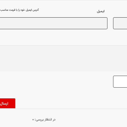
آدرس ایمیل خود را با فرمت مناسب وا
ایمیل
در انتظار بررسی:
۰