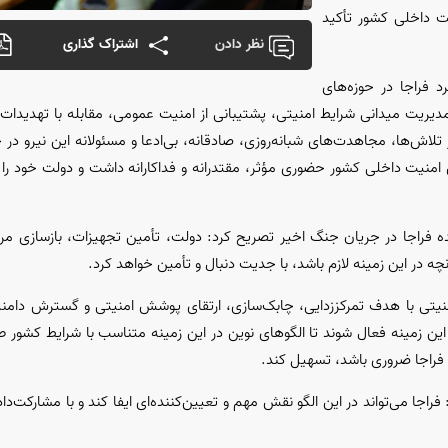
ت داخلی کشور تأکید
نظر دادن
اشتراک گذاری
 فراجا در حوزه‌های
یت میدانی شرایط امنیتی، پشتیبانی از امنیت عمومی، مقابله با تهدیدات و 
تلاش‌ها، مجاهدت‌های شبانه‌روزی، صادقانه، بی‌ادعا و مسئولانه این نیرو در
ن امنیت داخلی کشور حضوری مؤثر، مقتدرانه و فداکارانه داشت و دولت خود را 
یده فراجا در جریان جنگ اخیر تصریح کرد: دولت، تأمین تجهیزات، بازسازی مرا
نچه در این زمینه لازم باشد، با جدیت دنبال و تأمین خواهد کرد.
منیتی با هدف تمرکززدایی، چابک‌سازی، ارتقای پوشش امنیتی و گسترش دامن
ین زمینه فعال شوند تا الگو‌های نوین در این زمینه متناسب با شرایط کشور ط
 فراجا ضروری باشد، تسهیل کند.
راجا می‌تواند در این الگو نقش مهم و تعیین‌کننده‌ای ایفا کند و با مشارکت‌داد