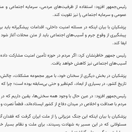
رئیس‌جمهور افزود: استفاده از ظرفیت‌های مردمی، سرمایه اجتماعی و مش
عمومی و سرمایه اجتماعی را نیز تقویت کند.
پزشکیان با بیان اینکه در مسئله امنیت داخلی، اقدامات پیشگیرانه باید 
پیشگیری از وقوع جرم و آسیب‌های اجتماعی باید از متن محلات آغاز شود 
ایفا کند.
رئیس جمهور خاطرنشان کرد: اگر مردم در حوزه تأمین امنیت مشارکت داده
آسیب‌های اجتماعی نیز کاهش خواهد یافت.
پزشکیان در بخش دیگری از سخنان خود، با مرور مجموعه مشکلات، چالش‌ها و
تاریخ کشور، در بسیاری از ابعاد، کم‌نظیر و حتی بی‌سابقه بوده است؛ چرا که 
رئیس‌جمهور افزود: در عین حال با وجود همه سختی‌ها، یقین داریم که در 
مردم با صداقت و اخلاص در میدان دفاع از کشور ایستاده‌اند، قطعاً نصرت و
پزشکیان با بیان اینکه این جنگ عزیزانی را از ملت ایران گرفت که فقدان آ
مسئولانی که در این مسیر به شهادت رسیدند، برای ملت و نظام بسیار خا