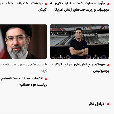
برآورد خسارت ۲۰.۶ میلیارد دلاری به
برداشت هندوانه چاف در
تجهیزات و زیرساخت‌های ارتش آمریکا
گیلان
مهمترین چالش‌های مهدی تارتار در
با صدور حکمی از سوی رهبر انقلاب 
پرسپولیس
گرفت؛
انتصاب مجدد حجت‌الاسلام اژ
ریاست قوه قضائیه
تبادل نظر