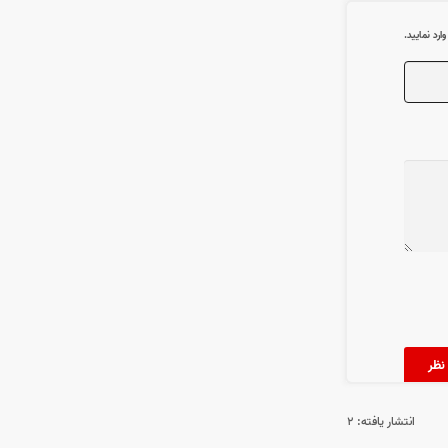
رد نمایید.
انتشار یافته:
۲