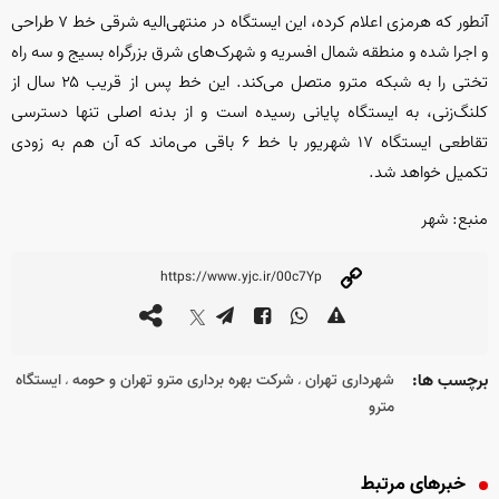
آنطور که هرمزی اعلام کرده، این ایستگاه در منتهی‌الیه شرقی خط ۷ طراحی
و اجرا شده و منطقه شمال افسریه و شهرک‌های شرق بزرگراه بسیج و سه راه
تختی را به شبکه مترو متصل می‌کند. این خط پس از قریب ۲۵ سال از
کلنگ‌زنی، به ایستگاه پایانی رسیده است و از بدنه اصلی تنها دسترسی
تقاطعی ایستگاه ۱۷ شهریور با خط ۶ باقی می‌ماند که آن هم به زودی
تکمیل خواهد شد.
منبع: شهر
برچسب ها:
شهرداری تهران
شرکت بهره برداری مترو تهران و حومه
ایستگاه
،
،
مترو
خبرهای مرتبط