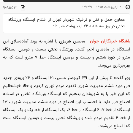
-
۲۱ ارديبهشت ۱۴۰۵
۱۳:۳۹
۹۰۸۵۵۳۱
معاون حمل و نقل و ترافیک شهردار تهران از افتتاح ایستگاه ورزشگاه
تختی در روز سه شنبه ۲۲ اردیبهشت خبر داد.
باشگاه خبرنگاران جوان
- محسن هرمزی با اشاره به روند آماده‌سازی این
ایستگاه در ماه‌های اخیر گفت: ورزشگاه تختی بیست و دومین ایستگاه
مترو در دوره ششم و بیست و دومین ایستگاه خط ۷ مترو است که به
بهره‌برداری می‌رسد.
وی گفت: تا پیش از این ۳۹ کیلومتر مسیر، ۲۱ ایستگاه و ۲۴ ورودی جدید
طی دوره ششم مدیریت شهری تقدیم مردم تهران کردیم و حالا خوشحالیم
که این خبر را به شهروندان بدهیم که ایستگاه ورزشگاه تختی در آستانه
افتتاح قرار دارد. با احتساب این افتتاح در دوره ششم مدیریت شهری، ۱۳
ایستگاه از خط ۷، ۶ ایستگاه از خط ۶، یک ایستگاه از خط یک و یک ایستگاه
از خط ۴ تقدیم مردم شده و ورزشگاه تختی بیست و دومین ایستگاه است
که افتتاح می‌شود.