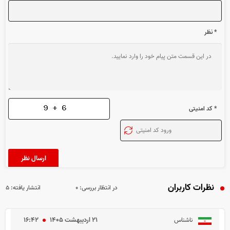
* نظر
* کد امنیتی
نظرات کاربران
در انتظار بررسی:
۰
انتشار یافته:
۵
۲۱ ارديبهشت ۱۴۰۵
۱۶:۴۲
ناشناس