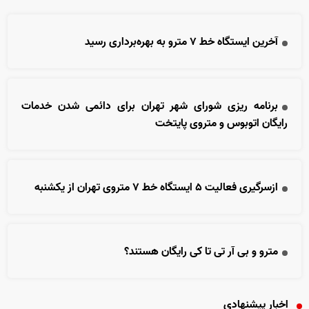
آخرین ایستگاه خط ۷ مترو به بهره‌برداری رسید
برنامه ریزی شورای شهر تهران برای دائمی شدن خدمات
رایگان اتوبوس و متروی پایتخت
ازسرگیری فعالیت ۵ ایستگاه خط ۷ متروی تهران از یکشنبه
مترو و بی آر تی تا کی رایگان هستند؟
اخبار پیشنهادی