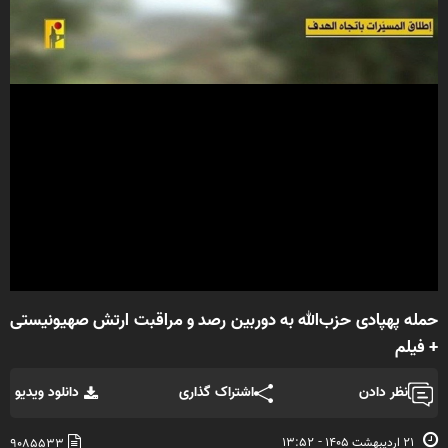
Video
حمله پهپادی حزب‌الله به دوربین رصد و مراقبت ارتش صهیونیستی
+ فیلم
نظر دادن
اشتراک گذاری
دانلود ویدیو
-
۲۱ ارديبهشت ۱۴۰۵
۱۳:۵۲
۹۰۸۵۵۳۳