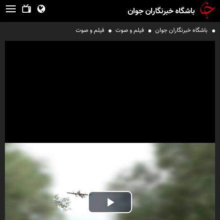
باشگاه خبرنگاران جوان
باشگاه خبرنگاران جوان
فیلم و صوت
فیلم و صوت
Play