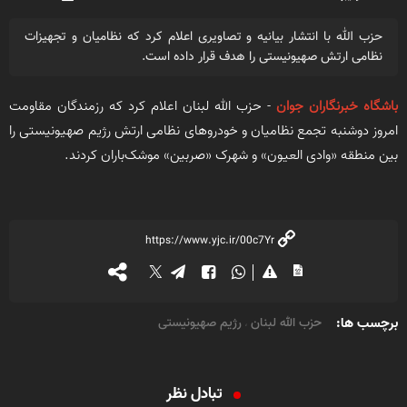
حزب الله با انتشار بیانیه و تصاویری اعلام کرد که نظامیان و تجهیزات
نظامی ارتش صهیونیستی را هدف قرار داده است.
باشگاه خبرنگاران جوان
- حزب الله لبنان اعلام کرد که رزمندگان مقاومت
امروز دوشنبه تجمع نظامیان و خودروهای نظامی ارتش رژیم صهیونیستی را
بین منطقه «وادی العیون» و شهرک «صربین» موشک‌باران کردند.
برچسب ها:
حزب الله لبنان
رژیم صهیونیستی
،
تبادل نظر