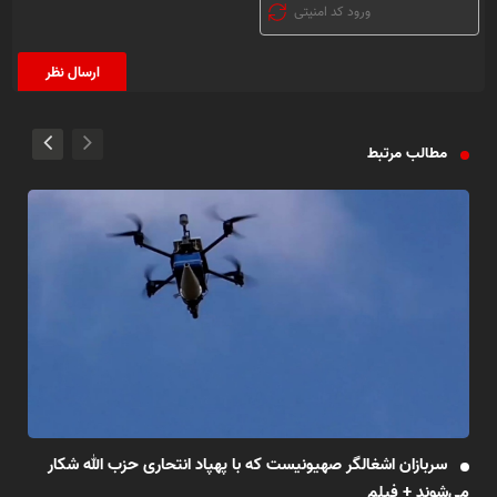
مطالب مرتبط
سربازان اشغالگر صهیونیست که با پهپاد انتحاری حزب الله شکار
می‌شوند + فیلم