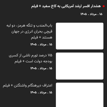
هشدار افسر ارشد آمریکایی به کاخ سفید + فیلم
۱۵ . مرداد . ۱۴۰۵
باب‌المندب و تنگه هرمز، دو لبه
قیچی بحران انرژی در جهان
هستند + فیلم
۱۵ . مرداد . ۱۴۰۵
۷۵ درصد تورم ناشی از کسری
بودجه دولت است + فیلم
۵۵۳
۱۵ . مرداد . ۱۴۰۵
اعتراف دیرهنگام واشنگتن + فیلم
۱۵ . مرداد . ۱۴۰۵
۵۲۴