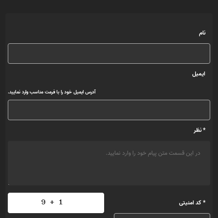
نام
ایمیل
آدرس ایمیل خود را با فرمت مناسب وارد نمایید.
* نظر
* کد امنیتی