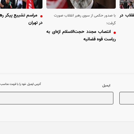
قلاب در
مراسم تشییع پیکر رهب
با صدور حکمی از سوی رهبر انقلاب صورت
در تهران
گرفت؛
انتصاب مجدد حجت‌الاسلام اژه‌ای به
ریاست قوه قضائیه
آدرس ایمیل خود را با فرمت مناسب وا
ایمیل