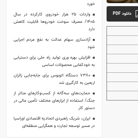
خورد
دانلود PDF
واردات ۲۵ هزار خودروی کارکرده در سال
۱۴۰۵/ مصرف سوخت خودرو‌ها قابلیت کاهش
دارد
آزادسازی سهام عدالت به نفع مردم اجرایی
شود
افزایش بهره وری تولید راه حلی برای دستیابی
به خودکفایی محصولات اساسی
۷۳۸۰ دستگاه اتوبوس برای جابه‌جایی زائران
اربعین به کارگیری شد
حمایت‌های سه‌گانه از کسب‌وکارهای متاثر از
جنگ/ استفاده از ابزارهای مختلف تأمین مالی در
دستور کار
ایران، شریک راهبردی اتحادیه اقتصادی اوراسیا
در مسیر توسعه تجارت و همگرایی منطقه‌ای