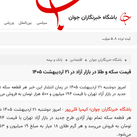
باشگاه خبرنگاران جوان
سیاسی
بین‌الملل
ورزشی
ثبت تردد ۵.۸ میلیون زائر حسینی از مرزهای اربعینی در سفرهای رفت و برگشت
باشگاه خبرنگاران جوان
اقتصادی
بانک و بیمه
قیمت سکه و طلا در بازار آزاد در ۲۱ اردیبهشت ۱۴۰۵
امروز دوشنبه ۲۱ اردیبهشت ۱۴۰۵ در زمان انتشار این خبر هر ق
جدید در بازار آزاد تهران با قیمت ۱۹۴ میلیون و ۵۰۰ هزار تومان به فروش می‌رسد
باشگاه خبرنگاران جوان؛ کیمیا قلی‌پور
- ام
می‌شود.