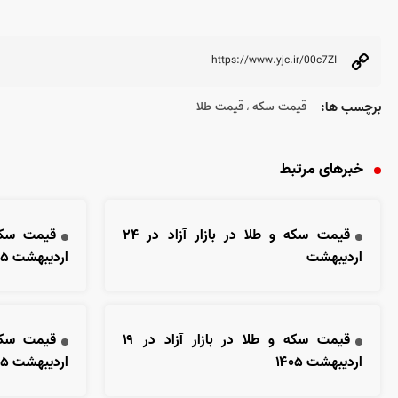
برچسب ها:
قیمت سکه
قیمت طلا
،
خبرهای مرتبط
قیمت سکه و طلا در بازار آزاد در ۲۴
اردیبهشت
اردیبهشت ۱۴۰۵
قیمت سکه و طلا در بازار آزاد در ۱۹
اردیبهشت ۱۴۰۵
اردیبهشت ۱۴۰۵