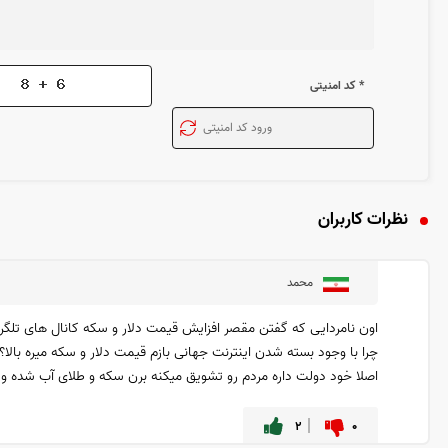
* کد امنیتی
نظرات کاربران
محمد
اون نامردایی که گفتن مقصر افزایش قیمت دلار و سکه کانال های تلگرا
چرا با وجود بسته شدن اینترنت جهانی بازم قیمت دلار و سکه میره بالا؟!
اصلا خود دولت داره مردم رو تشویق میکنه برن سکه و طلای آب شده و د
۲
۰