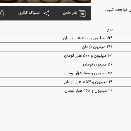
ن مراجعه کنید.
نظر دادن
اشتراک گذاری
نرخ
۱۹۹ میلیون و ۵۰۰ هزار تومان
۱۹۶ میلیون تومان
۱۰۱ میلیون و ۵۰۰ هزار تومان
۵۶ میلیون تومان
۲۸ میلیون و ۵۰۰ هزار تومان
۱۹ میلیون و ۸۵۳ هزار تومان
۲۶ میلیون و ۴۶۸ هزار تومان