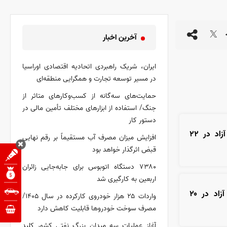
آخرین اخبار
ایران، شریک راهبردی اتحادیه اقتصادی اوراسیا
در مسیر توسعه تجارت و همگرایی منطقه‌ای
حمایت‌های سه‌گانه از کسب‌وکارهای متاثر از
جنگ/ استفاده از ابزارهای مختلف تأمین مالی در
دستور کار
قیمت سکه و طلا در بازار آزاد در ۲۲
افزایش میزان مصرف آب مستقیماً بر رقم نهایی
قبض اثرگذار خواهد بود
۷۳۸۰ دستگاه اتوبوس برای جابه‌جایی زائران
اربعین به کارگیری شد
قیمت سکه و طلا در بازار آزاد در ۲۰
واردات ۲۵ هزار خودروی کارکرده در سال ۱۴۰۵/
مصرف سوخت خودرو‌ها قابلیت کاهش دارد
آغاز عملیات سه میدان بزرگ نفتی کشور کلید