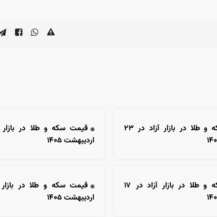
قیمت سکه و طلا در بازار آزاد در ۲۳
اردیبهشت ۱۴۰۵
قیمت سکه و طلا در بازار آزاد در ۱۷
اردیبهشت ۱۴۰۵