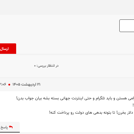
در انتظار بررسی:
۰
۲۱ ارديبهشت ۱۴۰۵
۲:۰۶
می هستن و باید تلگرام و حتی اینترنت جهانی بسته بشه بیان جواب بدن!
لار بخرن! تا بتونه بدهی های دولت رو پرداخت کنه!
پاسخ 