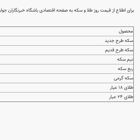
برای اطلاع از قیمت روز طلا و سکه به صفحه اقتصادی باشگاه خبرنگاران جوا
محصول
سکه طرح جدید
سکه طرح قدیم
نیم سکه
ربع سکه
سکه گرمی
طلای ۱۸ عیار
طلای ۲۴ عیار