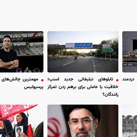
دردمند
تابلو‌های تبلیغاتی جدید اسنپ؛
مهمترین چالش‌های مه
خلاقیت یا عاملی برای برهم زدن تمرکز
پرسپولیس
رانندگان؟