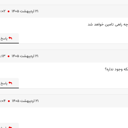
۲۱ ارديبهشت ۱۴۰۵
۰:۰۲
 چه راهی تامین خواهد شد
پاسخ 
۲۱ ارديبهشت ۱۴۰۵
۸:۱۳
ه وجود نداره؟
پاسخ 
۲۱ ارديبهشت ۱۴۰۵
۵:۰۴