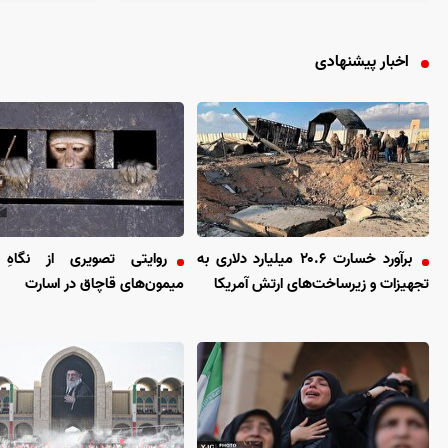
اخبار پیشنهادی
برآورد خسارت ۲۰.۶ میلیارد دلاری به
روایتی تصویری از نگاهِ 
تجهیزات و زیرساخت‌های ارتش آمریکا
میمون‌های قاچاق در اسارت