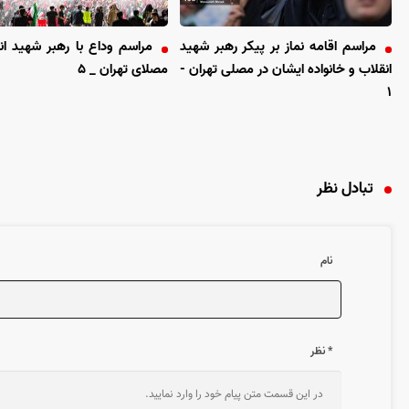
مراسم اقامه نماز بر پیکر رهبر شهید
مراسم وداع با رهبر شهید ان
انقلاب و خانواده ایشان در مصلی تهران -
مصلای تهران _ ۵
۱
تبادل نظر
نام
* نظر