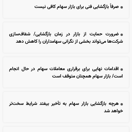
صرفاً بازگشایی فنی برای بازار سهام کافی نیست
ضرورت حمایت از بازار در زمان بازگشایی/ شفاف‌سازی
شرکت‌ها می‌تواند بخشی از نگرانی سهامداران را کاهش دهد
اقدامات نهایی برای برقراری معاملات سهام در حال انجام
است/ بازار سهام همچنان متوقف است
هرچه بازگشایی بازار سهام به تأخیر بیفتد شرایط سخت‌تر
خواهد شد