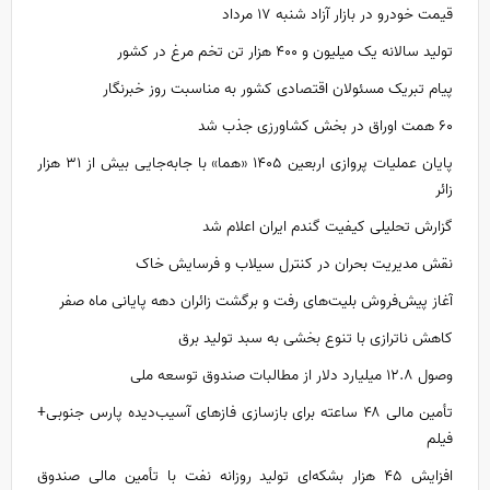
قیمت خودرو در بازار آزاد شنبه ۱۷ مرداد
تولید سالانه یک میلیون و ۴۰۰ هزار تن تخم مرغ در کشور
پیام تبریک مسئولان اقتصادی کشور به مناسبت روز خبرنگار
۶۰ همت اوراق در بخش کشاورزی جذب شد
پایان عملیات پروازی اربعین ۱۴۰۵ «هما» با جابه‌جایی بیش از ۳۱ هزار
زائر
گزارش تحلیلی کیفیت گندم ایران اعلام شد
نقش مدیریت بحران در کنترل سیلاب و فرسایش خاک
آغاز پیش‌فروش بلیت‌های رفت و برگشت زائران دهه پایانی ماه صفر
کاهش ناترازی با تنوع بخشی به سبد تولید برق
وصول ۱۲.۸ میلیارد دلار از مطالبات صندوق توسعه ملی
تأمین مالی ۴۸ ساعته برای بازسازی فاز‌های آسیب‌دیده پارس جنوبی+
فیلم
افزایش ۴۵ هزار بشکه‌ای تولید روزانه نفت با تأمین مالی صندوق