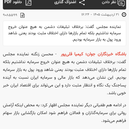
نظر دادن
اشتراک گذاری
دانلود PDF
-
۲۱ ارديبهشت ۱۴۰۵
۱۶:۲۴
۹۰۸۵۵۹۹
نماینده مجلس گفت: برخلاف تبلیغات دشمن به هیچ عنوان خروج
سرمایه نداشتیم بلکه تمام بازار‌ها دارای اختلاف مثبت بودند یعنی شاهد
ورود پول به بازار سرمایه بودیم.
باشگاه خبرنگاران جوان؛ کیمیا قلی‌پور
- محسن زنگنه نماینده مجلس
گفت: برخلاف تبلیغات دشمن به هیچ عنوان خروج سرمایه نداشتیم بلکه
تمام بازار‌ها دارای اختلاف مثبت بودند یعنی شاهد ورود پول به بازار سرمایه
بودیم. این نشان می‌دهد که بازار مالی و سرمایه ایران نسبت به آینده
پساجنگ یک نگاه و انتظار مثبت دارد و این می‌تواند برای اقتصاد ایران خبر
خوبی باشد.
در ادامه هم طغیانی دیگر نماینده مجلس اظهار کرد: به محض اینکه آرامش
روانی برای سرمایه‌گذاران و فعالان فراهم شود امکان بازگشایی بازار سهام
فراهم می‌شود.