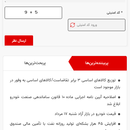
* کد امنیتی
پربیننده‌ترین‌ها
پربحث‌ترین‌ها
توزیع کالاهای اساسی ۳ برابر تقاضاست/کالاهای اساسی به وفور در
بازار موجود است
اصلاحیه آیین نامه اجرایی ماده ۱۰ قانون ساماندهی صنعت خودرو
ابلاغ شد
قیمت خودرو در بازار آزاد شنبه ۱۷ مرداد
افزایش ۴۵ هزار بشکه‌ای تولید روزانه نفت با تأمین مالی صندوق