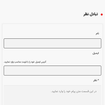
تبادل نظر
نام
ایمیل
آدرس ایمیل خود را با فرمت مناسب وارد نمایید.
* نظر