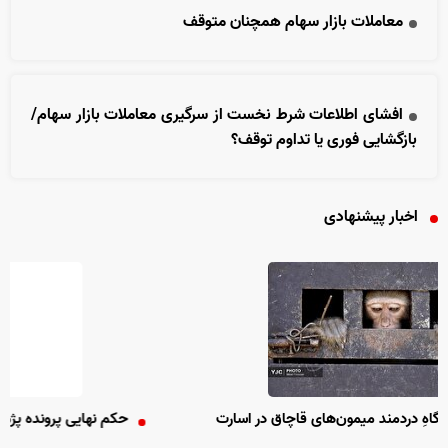
معاملات بازار سهام همچنان متوقف
افشای اطلاعات شرط نخست از سرگیری معاملات بازار سهام/
بازگشایی فوری یا تداوم توقف؟
اخبار پیشنهادی
ای قاچاق در اسارت
حکم نهایی پرونده پژمان جمشیدی صادر شد