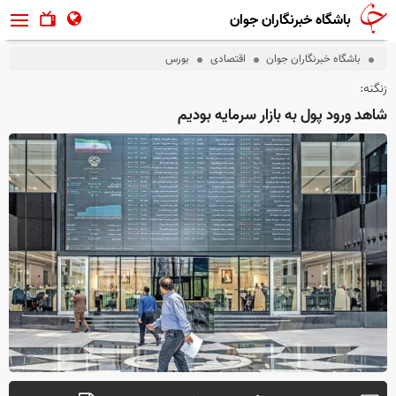
باشگاه خبرنگاران جوان
باشگاه خبرنگاران جوان
اقتصادی
بورس
زنگنه:
شاهد ورود پول به بازار سرمایه بودیم