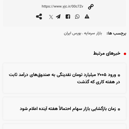
برچسب ها:
بازار سرمایه
بورس ایران
،
خبرهای مرتبط
ورود ۲۰۰۵ میلیارد تومان نقدینگی به صندوق‌های درآمد ثابت
در هفته کاری که گذشت
زمان بازگشایی بازار سهام احتمالاً هفته آینده اعلام شود