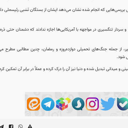
تی بررسی‌هایی که انجام شده نشان می‌دهد ایشان از بستگان نَسَبی رئیسعلی دلوار
 و سردار تنگسیری در مواجهه با آمریکایی‌ها اجازه ندادند که دشمنان حتی ذره
، از جمله جنگ‌های تحمیلی دوازده‌روزه و رمضان، چنین مطالبی مطرح می‌
ل شود.
و میدانی تبدیل شده و دنیا نیز آن را درک کرده و عملاً در برابر آن تمکین کر