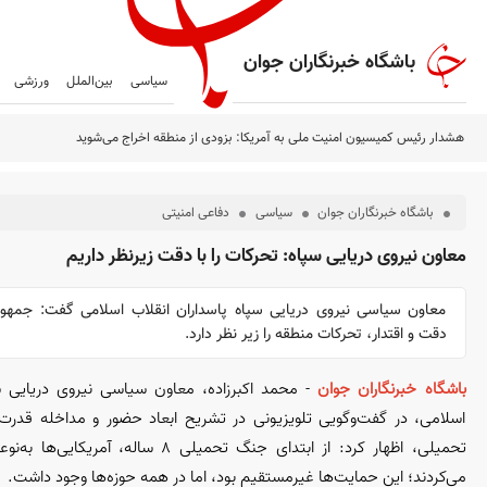
باشگاه خبرنگاران جوان
سیاسی
بین‌الملل
ورزشی
هشدار رئیس کمیسیون امنیت ملی به آمریکا: بزودی از منطقه اخراج می‌شوید
باشگاه خبرنگاران جوان
سیاسی
دفاعی امنیتی
معاون نیروی دریایی سپاه: تحرکات را با دقت زیرنظر داریم
معاون سیاسی نیروی دریایی سپاه پاسداران انقلاب اسلامی گفت: جمهوری
دقت و اقتدار، تحرکات منطقه را زیر نظر دارد.
باشگاه خبرنگاران جوان
- محمد اکبرزاده، معاون سیاسی نیروی دریایی سپ
اسلامی، در گفت‌وگویی تلویزیونی در تشریح ابعاد حضور و مداخله قدر
تحمیلی، اظهار کرد: از ابتدای جنگ تحمیلی ۸ ساله
می‌کردند؛ این حمایت‌ها غیرمستقیم بود، اما در همه حوزه‌ها وجود داشت.