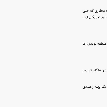
؛ به‌طوری که حتی
ورت رایگان ارائه
منطقه بودیم، اما
مز و هنگام تعریف
 یک پهنه راهبردی