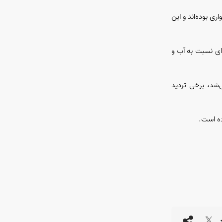
ی بوده‌اند و این
‌ای نسبت به آب و
شد، برخی تردید
ده است.