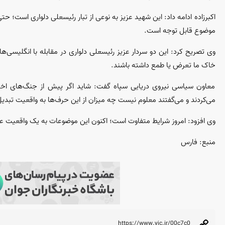
اکبرزاده ادامه داد: این شهید عزیز به نوعی از تبار رئیسعلی دلواری است؛ ح
موضوع قابل توجه است.
وی تصریح کرد: این دو سردار عزیز رئیسعلی دلواری در مقابله با انگلیسی‌ها
خاک ما تعرض یا طمع داشته باشند.
معاون سیاسی نیروی دریایی سپاه گفت: شاید اگر پیش از جنگ‌های اخیر
می‌کردند و می‌گفتند معلوم نیست چه میزان از این حرف‌ها به واقعیت تبدی
وی افزود: امروز شرایط متفاوت است؛ اکنون این موضوعات به یک واقعیت عینی 
منبع: فارس