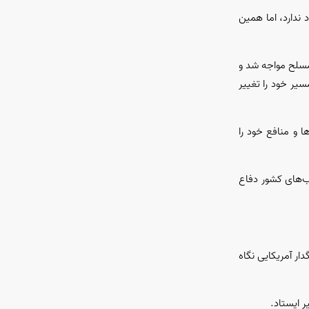
ندارد، اما همین
 مسلح مواجه شد و
سیر خود را تغییر
ا و منافع خود را
ب‌های کشور دفاع
ار آمریکایی نگاه
 ایستاد.