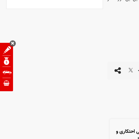
اسی احتکاری و