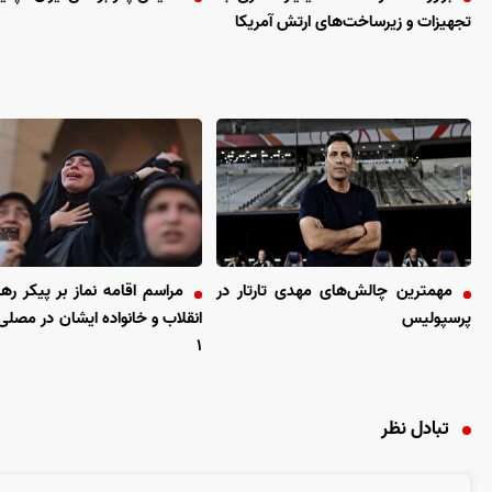
تجهیزات و زیرساخت‌های ارتش آمریکا
مهمترین چالش‌های مهدی تارتار در
مراسم اقامه نماز بر پیکر ره
پرسپولیس
انقلاب و خانواده ایشان در مصلی 
۱
تبادل نظر