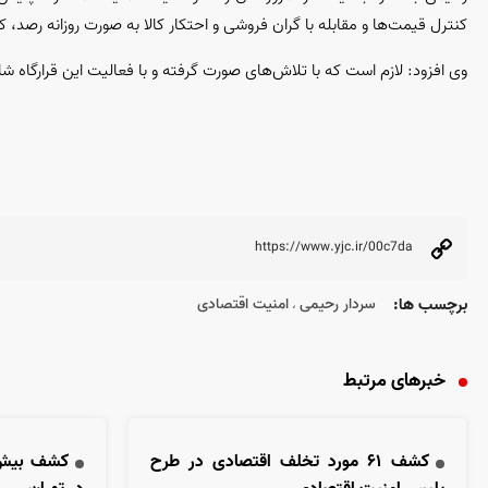
کنترل قیمت‌ها و مقابله با گران فروشی و احتکار کالا به صورت روزانه رصد، 
وی افزود: لازم است که با تلاش‌های صورت گرفته و با فعالیت این قرارگاه
برچسب ها:
سردار رحیمی
امنیت اقتصادی
،
خبرهای مرتبط
کشف ۶۱ مورد تخلف اقتصادی در طرح