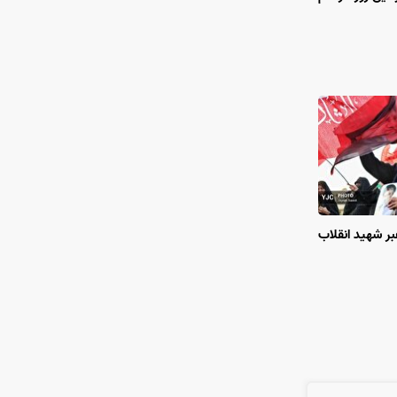
ر شهید انقلاب