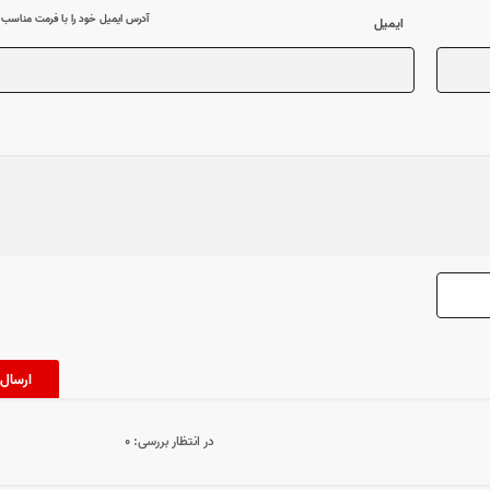
آدرس ایمیل خود را با فرمت مناسب وا
ایمیل
در انتظار بررسی:
۰