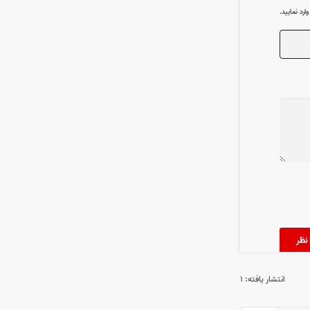
رد نمایید.
انتشار یافته:
۱