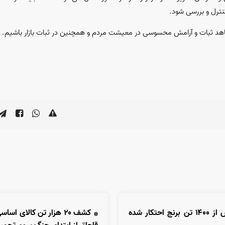
کنترل و بررسی شود.
 شاهد ثبات و آرامش محسوسی در معیشت مردم و همچنین در ثبات بازار باشیم.
کشف بیش از ۱۴۰۰ تن برنج احتکار شده
کشف ۲۰ هزار تن کالای اس