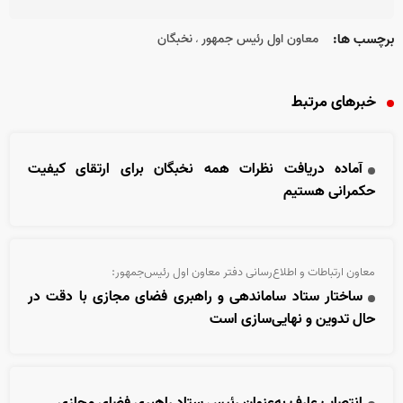
برچسب ها:
معاون اول رئیس جمهور
نخبگان
،
خبرهای مرتبط
آماده دریافت نظرات همه نخبگان برای ارتقای کیفیت
حکمرانی هستیم
معاون ارتباطات و اطلاع‌رسانی دفتر معاون اول رئیس‌جمهور:
ساختار ستاد ساماندهی و راهبری فضای مجازی با دقت در
حال تدوین و نهایی‌سازی است