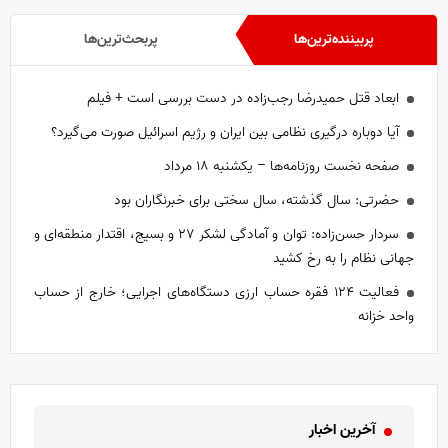
پربیننده‌ترین‌ها
پربحث‌ترین‌ها
ابعاد قتل حمیدرضا رجب‌زاده در دست بررسی است + فیلم
آیا دوباره درگیری نظامی بین ایران و رژیم اسرائیل صورت می‌گیرد؟
صفحه نخست روزنامه‌ها – یکشنبه ۱۸ مرداد
حضرتی: سال گذشته، سال سختی برای خبرنگاران بود
سردار حسن‌زاده: توان و آمادگی لشکر ۲۷ و بسیج، اقتدار منطقه‌ای و
جهانی نظام را به رخ کشید
فعالیت ۱۲۴ فقره حساب ارزی دستگاه‌های اجرایی؛ خارج از حساب
واحد خزانه
آخرین اخبار