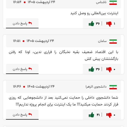
۲۴ ارديبهشت ۱۴۰۵
۱۶:۵۴
ناشناس
اینترنت بین‌المللی رو وصل کنید
۱
۳۶
پاسخ دادن
۲۴ ارديبهشت ۱۴۰۵
۱۶:۵۱
سامان
با این اقتصاد ضعیف بقیه نخبگان را فراری ندین، اونا که رفتن
بازگشتشان پیش کش
۰
۳۶
پاسخ دادن
۲۴ ارديبهشت ۱۴۰۵
۱۶:۴۶
دانشجوی الزهرا
شما دانشجوی داخلی را حمایت نمی‌کنید بعد از دانشجوهایی که روزی
فرار کردند حمایت میکنید!!! ما یک اینترنت برای انجام پروژه نداریم!!!
۰
۴۱
پاسخ دادن