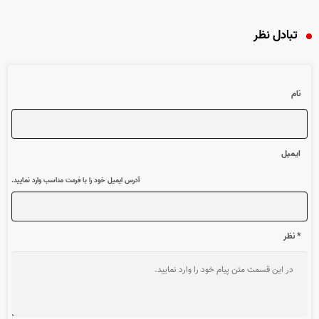
تبادل نظر
نام
ایمیل
آدرس ایمیل خود را با فرمت مناسب وارد نمایید.
* نظر