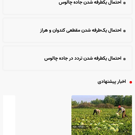
احتمال یکطرفه شدن جاده چالوس
احتمال یک‌طرفه شدن مقطعی کندوان و هراز
احتمال یکطرفه شدن تردد در جاده چالوس
اخبار پیشنهادی