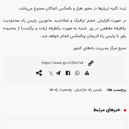
تردد کلیه تریلر‌ها در محور هراز و بالعکس کماکان ممنوع می‌باشد.
در صورت افزایش حجم ترافیک و صلاحدید مامورین پلیس راه محدودیت
یکطرفه مقطعی در روز‌ شنبه به صورت یکطرفه (رفت و برگشت) از محدوده
پلور تا پلیس راه لاریجان وبالعکس انجام خواهد شد.
منبع:مرکز مدیریت راه‌های کشور
برچسب ها:
پلیس راه مازندران
وضعیت راه ها
،
خبرهای مرتبط