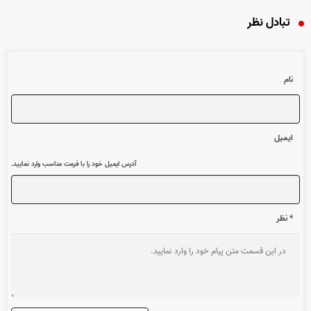
تبادل نظر
نام
ایمیل
آدرس ایمیل خود را با فرمت مناسب وارد نمایید.
* نظر