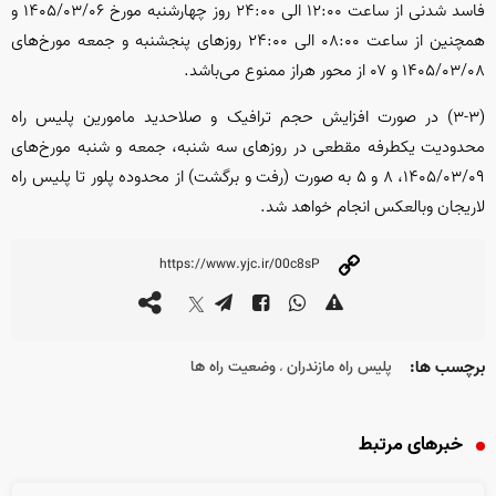
فاسد شدنی از ساعت ۱۲:۰۰ الی ۲۴:۰۰ روز چهارشنبه مورخ ۱۴۰۵/۰۳/۰۶ و
همچنین از ساعت ۰۸:۰۰ الی ۲۴:۰۰ روز‌های پنجشنبه و جمعه مورخ‌های
۱۴۰۵/۰۳/۰۸ و ۰۷ از محور هراز ممنوع می‌باشد.
(۳-۳) در صورت افزایش حجم ترافیک و صلاحدید مامورین پلیس راه
محدودیت یکطرفه مقطعی در روز‌های سه شنبه، جمعه و شنبه مورخ‌های
۱۴۰۵/۰۳/۰۹، ۸ و ۵ به صورت (رفت و برگشت) از محدوده پلور تا پلیس راه
لاریجان وبالعکس انجام خواهد شد.
برچسب ها:
پلیس راه مازندران
وضعیت راه ها
،
خبرهای مرتبط