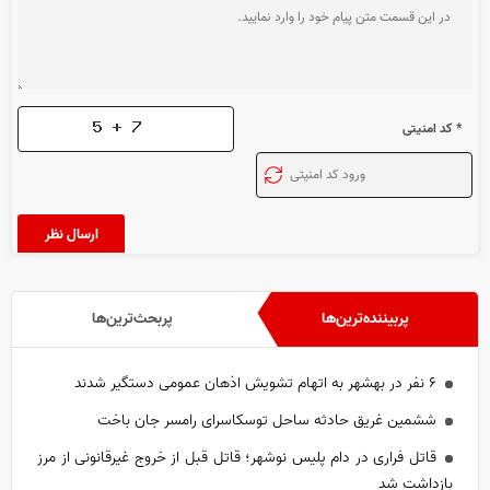
* کد امنیتی
پربیننده‌ترین‌ها
پربحث‌ترین‌ها
۶ نفر در بهشهر به اتهام تشویش اذهان عمومی دستگیر شدند
ششمین غریق حادثه ساحل توسکاسرای رامسر جان باخت
قاتل فراری در دام پلیس نوشهر؛ قاتل قبل از خروج غیرقانونی از مرز
بازداشت شد