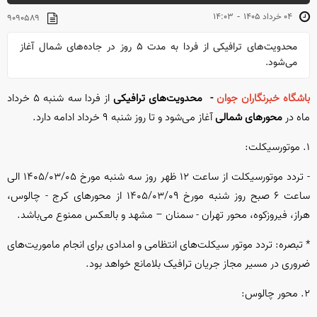
-
۰۴ خرداد ۱۴۰۵
۱۴:۰۳
۹۰۹۰۵۸۹
محدویت‌های ترافیکی از فردا به مدت ۵ روز در جاده‌های شمال آغاز
می‌شود.
باشگاه خبرنگاران جوان
- محدویت‌های ترافیکی
از فردا سه شنبه ۵ خرداد
ماه در
محور‌های شمالی
آغاز می‌شود و تا روز شنبه ۹ خرداد ادامه دارد.
۱. موتورسیکلت:
- تردد موتورسیکلت از ساعت ۱۲ ظهر روز سه شنبه مورخ ۱۴۰۵/۰۳/۰۵ الی
ساعت ۶ صبح روز شنبه مورخ ۱۴۰۵/۰۳/۰۹ از محور‌های کرج - چالوس،
هراز، فیروزکوه، محور تهران - سمنان – مشهد و بالعکس ممنوع می‌باشد.
* تبصره: تردد موتور سیکلت‌های انتظامی و امدادی برای انجام ماموریت‌های
ضروری در مسیر مجاز جریان ترافیک بلامانع خواهد بود.
۲. محور چالوس: