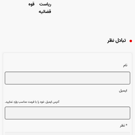
ریاست قوه
قضائیه
تبادل نظر
نام
ایمیل
آدرس ایمیل خود را با فرمت مناسب وارد نمایید.
* نظر