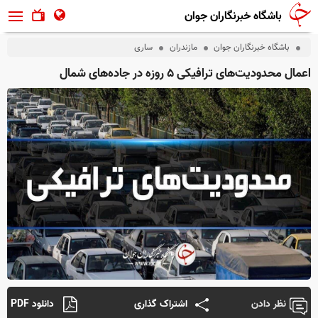
باشگاه خبرنگاران جوان
باشگاه خبرنگاران جوان
مازندران
ساری
اعمال محدودیت‌های ترافیکی ۵ روزه در جاده‌های شمال
نظر دادن
اشتراک گذاری
دانلود PDF