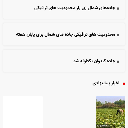
جاده‌های شمال زیر بار محدودیت های ترافیکی
محدودیت های ترافیکی جاده های شمال برای پایان هفته
جاده کندوان یکطرفه شد
اخبار پیشنهادی