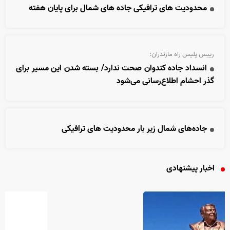
محدودیت های ترافیکی جاده های شمال برای پایان هفته
رییس پلیس راه مازندران:
انسداد جاده کندوان صحت ندارد/ بسته شدن این مسیر برای
گذر احشام اطلاع‌رسانی می‌شود
جاده‌های شمال زیر بار محدودیت های ترافیکی
اخبار پیشنهادی