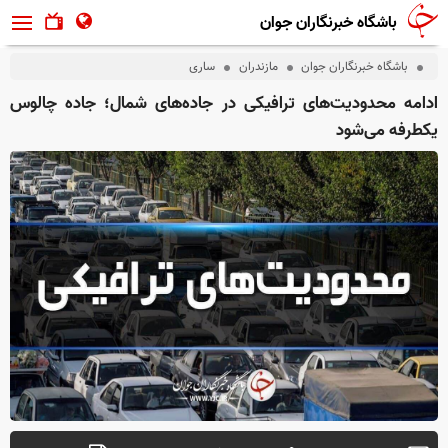
باشگاه خبرنگاران جوان
باشگاه خبرنگاران جوان
مازندران
ساری
ادامه محدودیت‌های ترافیکی در جاده‌های شمال؛ جاده چالوس
یکطرفه می‌شود