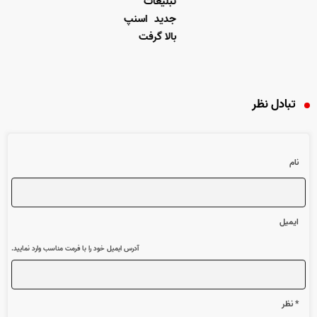
تبلیغات
جدید اسنپ
بالا گرفت
تبادل نظر
نام
ایمیل
آدرس ایمیل خود را با فرمت مناسب وارد نمایید.
* نظر