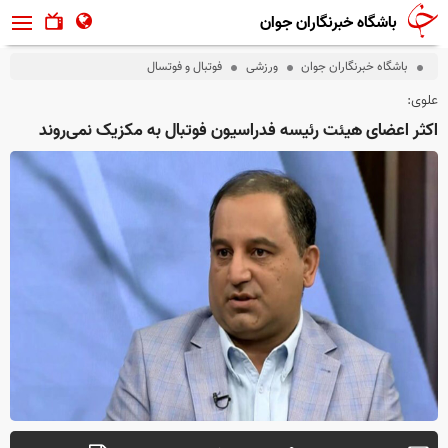
باشگاه خبرنگاران جوان
باشگاه خبرنگاران جوان
ورزشی
فوتبال و فوتسال
علوی:
اکثر اعضای هیئت رئیسه فدراسیون فوتبال به مکزیک نمی‌روند