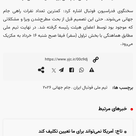
سخنگوی فدراسیون فوتبال اشاره کرد: کمترین تعداد نفرات راهی جام
جهانی می‌شوند. حتی این تصمیم قبل از بحث مطرح‌شدن ویزا و مشکلاتی
که موجود بود توسط اعضای هیئت رئیسه گرفته شد. در نهایت تیم ملی
مطابق هماهنگی با بخش تراول (سفر) فیفا صبح شنبه ۱۶ خرداد به مکزیک
می‌رود.
برچسب ها:
تیم ملی فوتبال ایران
جام جهانی ۲۰۲۶
،
خبرهای مرتبط
تاج: آمریکا نمی‌تواند برای ما تعیین تکلیف کند