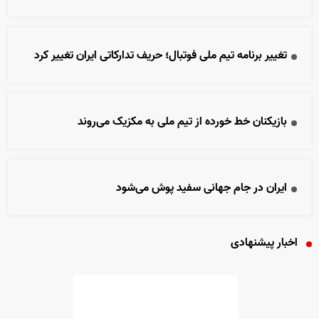
تغییر برنامه تیم ملی فوتبال؛ حریف تدارکاتی ایران تغییر کرد
بازیکنان خط خورده از تیم ملی به مکزیک می‌روند
ایران در جام جهانی سفید پوش می‌شود
اخبار پیشنهادی