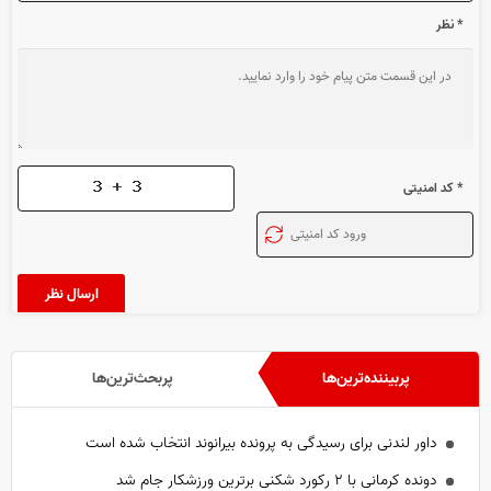
* نظر
* کد امنیتی
پربیننده‌ترین‌ها
پربحث‌ترین‌ها
داور لندنی برای رسیدگی به پرونده بیرانوند انتخاب شده است
دونده کرمانی با ۲ رکورد شکنی برترین ورزشکار جام شد