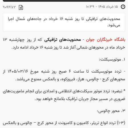
-
۱۵ خرداد ۱۴۰۵
۱۰:۳۹
۹۰۹۴۱۷۲
محدویت‌های ترافیکی تا روز شنبه ۱۶ خرداد در جاده‌های شمال اجرا
می‌شود.
باشگاه خبرنگاران جوان
-
محدویت‌های ترافیکی
که از روز چهارشنبه ۱۳
خرداد ماه در محور‌های شمالی آغاز شد تا روز شنبه ۱۶ خرداد ادامه دارد.
۱. موتورسیکلت:
- تردد موتورسیکلت تا ساعت ۶ صبح روز شنبه مورخ ۱۴۰۵/۰۳/۱۶ از
محور‌های کرج - چالوس، هراز، فیروزکوه، و بالعکس ممنوع می‌باشد.
* تبصره: تردد موتور سیکلت‌های انتظامی و امدادی برای انجام ماموریت‌های
ضروری در مسیر مجاز جریان ترافیک بلامانع خواهد بود.
۳. محور چالوس:
(۱-۳) تردد انواع تریلر، کامیون و کامیونت از محور کرج – چالوس و بالعکس