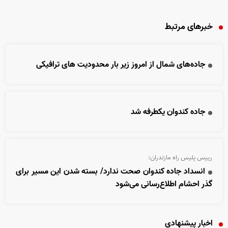
خبرهای مرتبط
جاده‌های شمال از امروز زیر بار محدودیت های ترافیکی
جاده کندوان یکطرفه شد
رییس پلیس راه مازندران:
انسداد جاده کندوان صحت ندارد/ بسته شدن این مسیر برای
گذر احشام اطلاع‌رسانی می‌شود
اخبار پیشنهادی