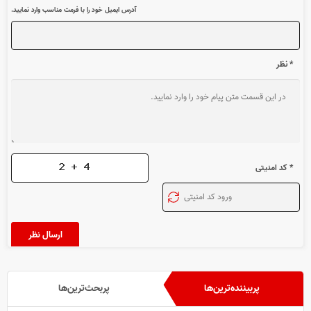
آدرس ایمیل خود را با فرمت مناسب وارد نمایید.
* نظر
* کد امنیتی
پربیننده‌ترین‌ها
پربحث‌ترین‌ها