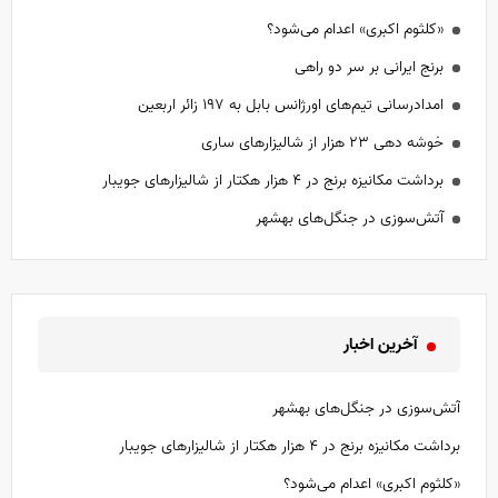
«کلثوم اکبری» اعدام می‌شود؟
برنج ایرانی بر سر دو راهی
امدادرسانی تیم‌های اورژانس بابل به ۱۹۷ زائر اربعین
خوشه دهی ۲۳ هزار از شالیزار‌های ساری
برداشت مکانیزه برنج در ۴ هزار هکتار از شالیزار‌های جویبار
آتش‌سوزی در جنگل‌های بهشهر
آخرین اخبار
آتش‌سوزی در جنگل‌های بهشهر
برداشت مکانیزه برنج در ۴ هزار هکتار از شالیزار‌های جویبار
«کلثوم اکبری» اعدام می‌شود؟