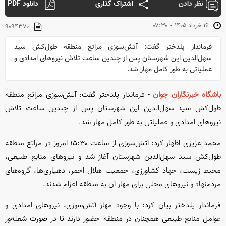
نظر دادن
اشتراک گذاری
دانلود PDF
-
۱۶ خرداد ۱۴۰۵
۰۷:۳۰
۹۰۹۴۳۷۰
فرماندار پلدختر گفت: آتش‌سوزی مراتع منطقه طول‌کش سید
سهل‌الدین این شهرستان پس از چندین ساعت تلاش نیروهای امدادی و
عملیاتی به طور کامل مهار شد.
باشگاه خبرنگاران جوان
- فرماندار پلدختر گفت: آتش‌سوزی مراتع منطقه
طول‌کش سید سهل‌الدین این شهرستان پس از چندین ساعت تلاش
نیروهای امدادی و عملیاتی به طور کامل مهار شد.
محمد عزیزی اظهار کرد: آتش‌سوزی از ساعت ۱۵:۳۰ امروز در مراتع منطقه
طول‌کش سید سهل‌الدین شهرستان آغاز شد و نیروهای منابع طبیعی،
محیط زیست، جهاد کشاورزی، جمعیت هلال احمر، دهیاری‌ها، گروه‌های
مردم‌نهاد و نیروهای محلی برای مهار آن به منطقه اعزام شدند.
فرماندار پلدختر بیان کرد: با وجود مهار آتش‌سوزی، نیروهای امدادی و
عوامل منابع طبیعی همچنان در منطقه حضور دارند تا در صورت شعله‌ور