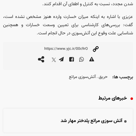
شدن مجدد، نسبت به کنترل و اطفای آن اقدام کنند.
عزیزی با اشاره به اینکه میزان خسارت وارده هنوز مشخص نشده است،
گفت: بررسی‌های کارشناسی برای تعیین وسعت خسارات و همچنین
شناسایی علت وقوع این آتش‌سوزی در حال انجام است.
برچسب ها:
حریق
آتش‌سوزی مراتع
،
خبرهای مرتبط
آتش سوزی مراتع پلدختر مهار شد