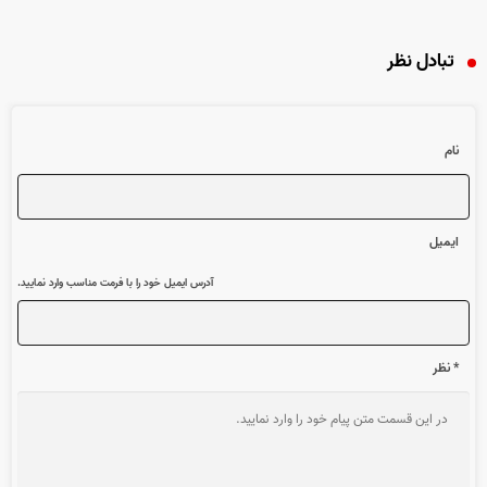
تبادل نظر
نام
ایمیل
آدرس ایمیل خود را با فرمت مناسب وارد نمایید.
* نظر