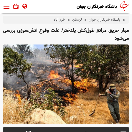
باشگاه خبرنگاران جوان
باشگاه خبرنگاران جوان
لرستان
خرم آباد
مهار حریق مراتع طول‌کش پلدختر/ علت وقوع آتش‌سوزی بررسی
می‌شود