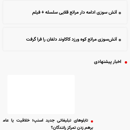
آتش سوزی ادامه دار مراتع قلایی سلسله + فیلم
آتش‌سوزی مراتع کوه ورزد کاکاوند دلفان را فرا گرفت
اخبار پیشنهادی
تابلو‌های تبلیغاتی جدید اسنپ؛ خلاقیت یا عاملی برای
برهم زدن تمرکز رانندگان؟