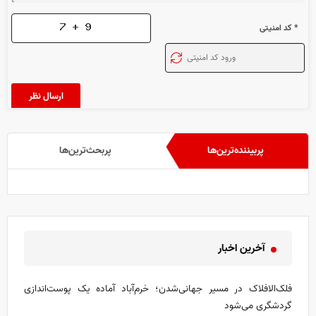
* کد امنیتی
پربیننده‌ترین‌ها
پربحث‌ترین‌ها
آخرین اخبار
فلک‌الافلاک در مسیر جهانی‌شدن؛ خرم‌آباد آماده یک پوست‌اندازی
گردشگری می‌شود