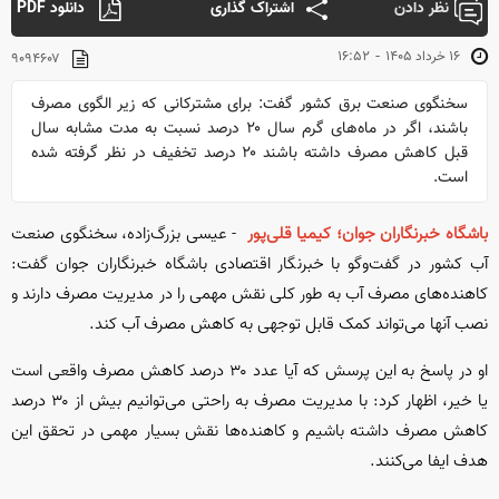
نظر دادن
اشتراک گذاری
دانلود PDF
-
۱۶ خرداد ۱۴۰۵
۱۶:۵۲
۹۰۹۴۶۰۷
سخنگوی صنعت برق کشور گفت: برای مشترکانی که زیر الگوی مصرف
باشند، اگر در ماه‌های گرم سال ۲۰ درصد نسبت به مدت مشابه سال
قبل کاهش مصرف داشته باشند ۲۰ درصد تخفیف در نظر گرفته شده
است.
باشگاه خبرنگاران جوان؛ کیمیا قلی‌پور
- عیسی بزرگ‌زاده، سخنگوی صنعت
آب کشور در گفت‌و‌گو با خبرنگار اقتصادی باشگاه خبرنگاران جوان گفت:
کاهنده‌های مصرف آب به طور کلی نقش مهمی را در مدیریت مصرف دارند و
نصب آنها می‌تواند کمک قابل توجهی به کاهش مصرف آب کند.
او در پاسخ به این پرسش که آیا عدد ۳۰ درصد کاهش مصرف واقعی است
یا خیر، اظهار کرد: با مدیریت مصرف به راحتی می‌توانیم بیش از ۳۰ درصد
کاهش مصرف داشته باشیم و کاهنده‌ها نقش بسیار مهمی در تحقق این
هدف ایفا می‌کنند.