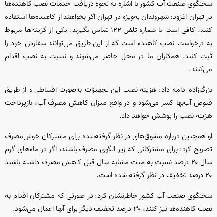
سخنگوی صنعت آب کشور با اشاره به نحوه دریافت خدمات نصب کاهنده‌ها
در تهران افزود: شهروندان به‌ویژه در تهران اگر بخواهند از کاهنده‌ها استفاده
کنند، کافی است با شماره تلفن ۱۲۲ تماس بگیرند. یکی از گزینه‌ها مربوط
به درخواست نصب کاهنده است که از این طریق می‌توانند سفارش خود را
ثبت کنند. همکاران ما در محل حاضر می‌شوند و نسبت به نصب اقدام
می‌کنند.
بزرگ‌زاده ادامه داد: هزینه نصب این تجهیزات به‌صورت اقساطی و از طریق
قبوض آب‌بها کسر می‌شود و در واقع میزان کاهش مصرف آب، بازپرداخت
هزینه نصب را پوشش خواهد داد.
او همچنین درباره مشوق‌های در نظر گرفته‌شده برای مشترکان خوش‌مصرف
تصریح کرد: برای مشترکانی که زیر الگوی مصرف باشند، اگر در ماه‌های گرم
سال ۲۰ درصد نسبت به مدت مشابه سال قبل کاهش مصرف داشته باشند
۲۰ درصد تخفیف در نظر گرفته شده است.
سخنگوی صنعت آب کشور خاطرنشان کرد: در صورتی که مشترکان اقدام به
نصب کاهنده‌ها نیز کنند، ۳۰ درصد تخفیف دیگر برای آنها اعمال می‌شود.