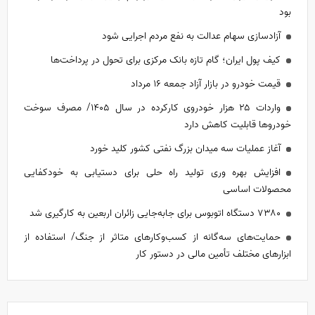
بود
آزادسازی سهام عدالت به نفع مردم اجرایی شود
کیف پول ایران؛ گام تازه بانک مرکزی برای تحول در پرداخت‌ها
قیمت خودرو در بازار آزاد جمعه ۱۶ مرداد
واردات ۲۵ هزار خودروی کارکرده در سال ۱۴۰۵/ مصرف سوخت
خودرو‌ها قابلیت کاهش دارد
آغاز عملیات سه میدان بزرگ نفتی کشور کلید خورد
افزایش بهره وری تولید راه حلی برای دستیابی به خودکفایی
محصولات اساسی
۷۳۸۰ دستگاه اتوبوس برای جابه‌جایی زائران اربعین به کارگیری شد
حمایت‌های سه‌گانه از کسب‌وکارهای متاثر از جنگ/ استفاده از
ابزارهای مختلف تأمین مالی در دستور کار