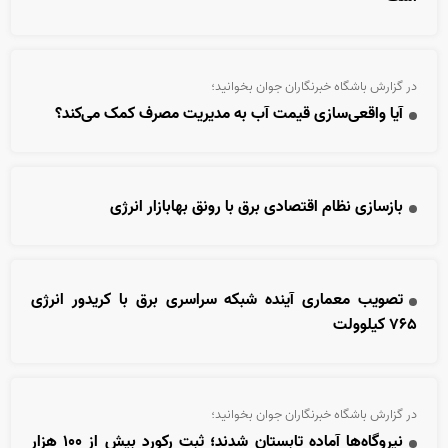
در گزارش باشگاه خبرنگاران جوان بخوانید؛
آیا واقعی‌سازی قیمت آب به مدیریت مصرف کمک می‌کند؟
بازسازی نظام اقتصادی برق با رونق بهابازار انرژی
تصویب معماری آینده شبکه سراسری برق با کریدور انرژی
۷۶۵ کیلوولت
در گزارش باشگاه خبرنگاران جوان بخوانید؛
نیروگاه‌ها آماده تابستان شدند؛ ثبت رکورد بیش از ۱۰۰ هزار