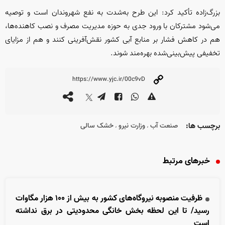
بزرگ‌زاده تأکید کرد: این طرح به‌شدت به نفع شهروندان است و توصیه
می‌شود مشترکان با ورود جدی به حوزه مدیریت مصرف و نصب کاهنده‌ها،
هم در کاهش فشار بر منابع آبی کشور نقش‌آفرینی کنند و هم از مزایای
تخفیفی پیش‌بینی‌شده بهره‌مند شوند.
برچسب ها:
صنعت آب
وزارت نیرو
خشک سالی
،
،
خبرهای مرتبط
ظرفیت منصوبه نیروگاه‌های کشور به بیش از ۱۰۰ هزار مگاوات
رسید/ تا این لحظه بخش خانگی محدودیتی در برق نداشته
است