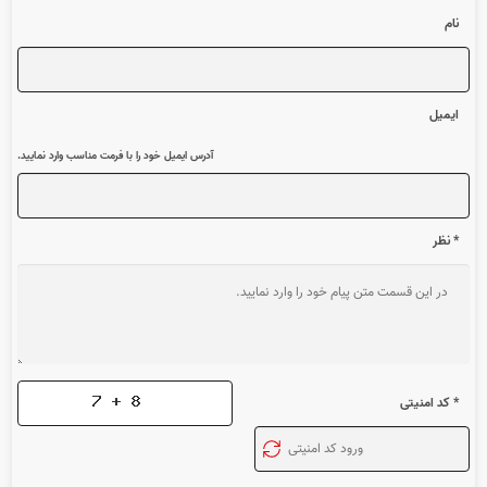
نام
ایمیل
آدرس ایمیل خود را با فرمت مناسب وارد نمایید.
* نظر
* کد امنیتی