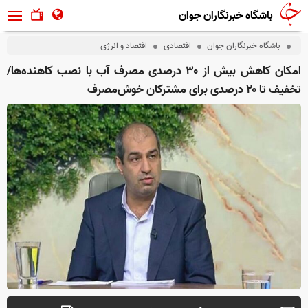
باشگاه خبرنگاران جوان
باشگاه خبرنگاران جوان
اقتصادی
اقتصاد و انرژی
امکان کاهش بیش از ۳۰ درصدی مصرف آب با نصب کاهنده‌ها/
تخفیف تا ۲۰ درصدی برای مشترکان خوش‌مصرف