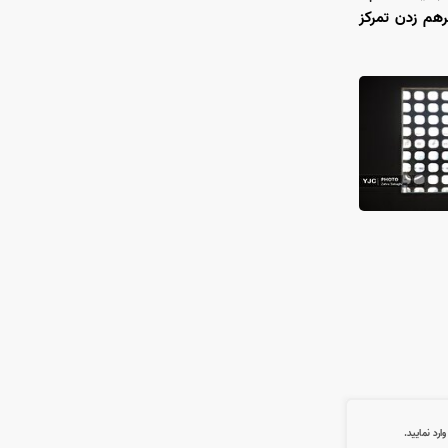
رهم زدن تمرکز
رد نمایید.