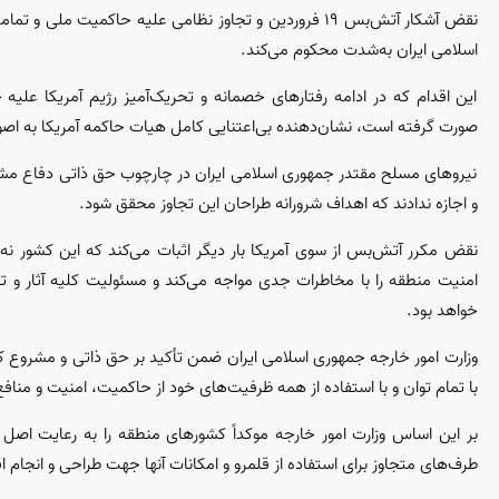
نقض آشکار آتش‌بس ۱۹ فروردین و تجاوز نظامی علیه حاکمیت ملی
اسلامی ایران به‌شدت محکوم می‌کند.
این اقدام که در ادامه رفتار‌های خصمانه و تحریک‌آمیز رژیم آمریکا علیه
صورت گرفته است، نشان‌دهنده بی‌اعتنایی کامل هیات حاکمه آمریکا به اص
نیرو‌های مسلح مقتدر جمهوری اسلامی ایران در چارچوب حق ذاتی دفاع مشروع
و اجازه ندادند که اهداف شرورانه طراحان این تجاوز محقق شود.
نقض مکرر آتش‌بس از سوی آمریکا بار دیگر اثبات می‌کند که این کشور نه‌ت
امنیت منطقه را با مخاطرات جدی مواجه می‌کند و مسئولیت کلیه آثار و تب
خواهد بود.
با تمام توان و با استفاده از همه ظرفیت‌های خود از حاکمیت، امنیت و منا
بر این اساس وزارت امور خارجه موکداً کشور‌های منطقه را به رعایت اصل 
طرف‌های متجاوز برای استفاده از قلمرو و امکانات آنها جهت طراحی و انجام اق