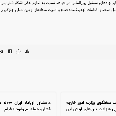
یر نهاد‌های مسئول بین‌المللی می‌خواهد نسبت به تداوم نقض آشکار آتش‌بس و 
لل متحد و اقدامات تهدیدکننده صلح و امنیت منطقه‌ای و بین‌المللی جلوگیری 
ت سخنگوی وزارت امور خارجه
مشاور 
 پی شهادت نیرو‌های ارتش این
فشار و حمله نمی‌شود + فیلم