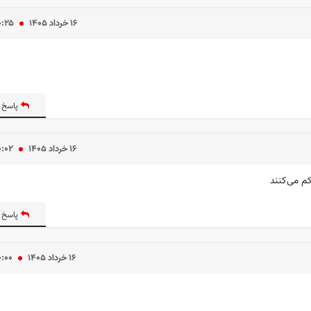
۱۶ خرداد ۱۴۰۵
۰:۲۵
پاسخ 
۱۶ خرداد ۱۴۰۵
۰:۰۲
کم می‌کنند
پاسخ 
۱۶ خرداد ۱۴۰۵
۰:۰۰