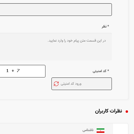
* نظر
* کد امنیتی
نظرات کاربران
ناشناس