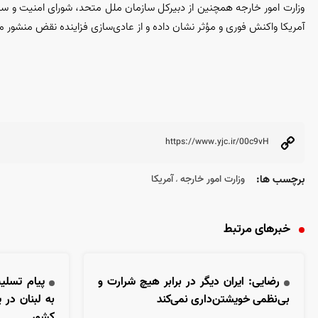
وزارت امور خارجه همچنین از دبیرکل سازمان ملل متحد، شورای امنیت و سا
آمریکا واکنش فوری و مؤثر نشان داده و از عادی‌سازی فزاینده نقض منشور م
برچسب ها:
وزارت امور خارجه
آمریکا
،
خبرهای مرتبط
رضایی: ایران دیگر در برابر هیچ شرارت و
پیام تسلی
بی‌نظمی خویشتن‌داری نمی‌کند
به لبنان در
کشور