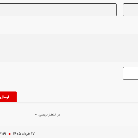
در انتظار بررسی:
۰
۱۷ خرداد ۱۴۰۵
۳:۱۹