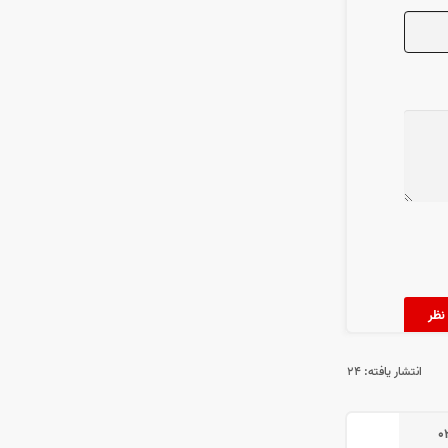
انتشار یافته:
۲۴
۰