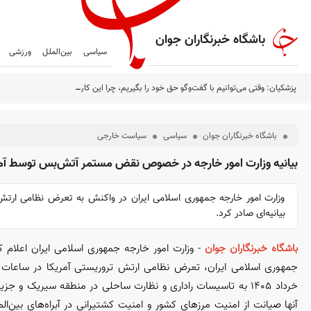
باشگاه خبرنگاران جوان
سیاسی
بین‌الملل
ورزشی
پزشکیان: وقتی می‌توانیم با گفت‌و‌گو حق خود را بگیریم، چرا این کار را نکنیم؟
باشگاه خبرنگاران جوان
سیاسی
سیاست خارجی
بیانیه وزارت امور خارجه در خصوص نقض مستمر آتش‌بس توسط آمر
وزارت امور خارجه جمهوری اسلامی ایران در واکنش به تعرض نظامی ارتش 
بیانیه‌ای صادر کرد.
باشگاه خبرنگاران جوان
- وزارت امور خارجه جمهوری اسلامی ایران اعلام کر
خرداد ۱۴۰۵ به تاسیسات راداری و نظارت ساحلی در منطقه سیریک و ج
آنها صیانت از امنیت مرز‌های کشور و امنیت کشتیرانی در آبراه‌های بین‌الم