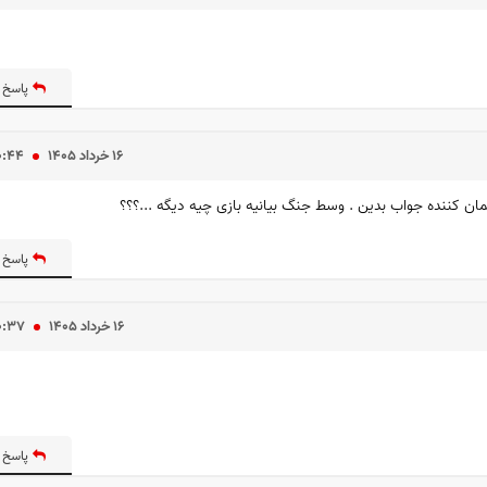
پاسخ 
۱۶ خرداد ۱۴۰۵
۰:۴۴
 کننده جواب بدین . وسط جنگ بیانیه بازی چیه دیگه ...؟؟؟
پاسخ 
۱۶ خرداد ۱۴۰۵
۰:۳۷
پاسخ 