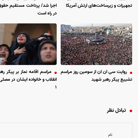
تجهیزات و زیرساخت‌های ارتش آمریکا
اجرا شد/ پرداخت مستقیم حقوق
در راه است
روایت سی ان ان از سومین روز مراسم
مراسم اقامه نماز بر پیکر ره
تشییع پیکر رهبر شهید
انقلاب و خانواده ایشان در مصلی 
۱
تبادل نظر
نام