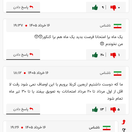
۰
۹
پاسخ دادن
۱۶ خرداد ۱۴۰۵
۱۹:۳۷
ناشناس
یک ماه برا امتحانا فرصت بدید یک ماه هم برا کنکور🥺🥺
من نخوندم 😞
۱
۲۰
پاسخ دادن
۱۶ خرداد ۱۴۰۵
۱۸:۱۲
ناشناس
ما که دوست داشتیم اربعین کربلا برویم با این اوصاف نمی شود رفت لا
اقل از اول مرداد تا ۲۰ مرداد امتحانات به تعویق بیفتد یا تا ۳۰ تیر ماه
تمام شود
۵
۱۳
پاسخ دادن
۱۶ خرداد ۱۴۰۵
۱۹:۲۶
ناشناس