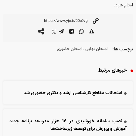
انجام شود.
برچسب ها:
امتحان نهایی
امتحان حضوری
،
خبرهای مرتبط
امتحانات مقاطع کارشناسی ارشد و دکتری حضوری شد
نصب سامانه خورشیدی در ۱۲ هزار مدرسه؛ برنامه جدید
آموزش و پرورش برای توسعه زیرساخت‌ها