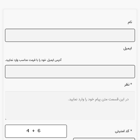
نام
ایمیل
آدرس ایمیل خود را با فرمت مناسب وارد نمایید.
* نظر
* کد امنیتی