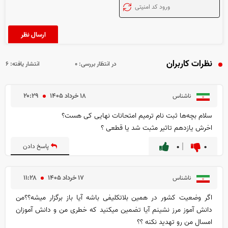
نظرات کاربران
در انتظار بررسی:
۰
انتشار یافته:
۶
۱۸ خرداد ۱۴۰۵
۲۰:۲۹
ناشناس
سلام بچه‌ها ثبت نام ترمیم امتحانات نهایی کی هست؟
اخرش یازدهم تاثیر مثبت شد یا قطعی ؟
۰
۰
پاسخ دادن
۱۷ خرداد ۱۴۰۵
۱۱:۲۸
ناشناس
اگر وضعیت کشور در همین بلاتکلیفی باشه آیا باز برگزار میشه؟؟من
دانش آموز مرز نشینم آیا تضمین میکنید که خطری من و دانش آموزان
امسال من رو تهدید نکنه ؟؟