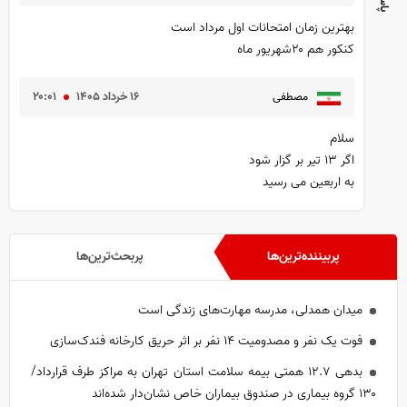
بهترین زمان امتحانات اول مرداد است
کنکور هم ۲۰شهریور ماه
۱۶ خرداد ۱۴۰۵
۲۰:۰۱
مصطفی
سلام
اگر ۱۳ تیر بر گزار شود
به اربعین می رسید
پربیننده‌ترین‌ها
پربحث‌ترین‌ها
میدان همدلی، مدرسه مهارت‌های زندگی است
فوت یک نفر و مصدومیت ۱۴ نفر بر اثر حریق کارخانه فندک‌سازی
بدهی ۱۲.۷ همتی بیمه سلامت استان تهران به مراکز طرف قرارداد/
۱۳۰ گروه بیماری در صندوق بیماران خاص نشان‌دار شده‌اند