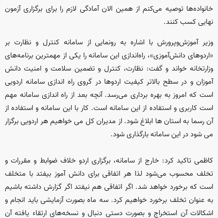
خانواده‌ها توصیه می‌کنم از همین الان آمادگی لازم را برای برگزاری آزمون
نهایی کسب کنند.
وزیر آموزش‌وپرورش با اشاره به رونمایی از سامانه کنترل و نظارت بر
«اردوهای دانش‌آموزی»، راه‌اندازی این سامانه را یکی از مهمترین برنامه‌های
وزارتخانه خواند و گفت: نظارت، کنترل و تضمین سلامت و امنیت دانش
آموزان و در سطح بالاتر کیفیت اردوها در گروی راه اندازی سامانه اردویی
است که امروز به بهره برداری می‌رسد. آنچه بعد از راه اندازی سامانه مهم
است کاربری و استفاده از این سامانه است. کار با این سامانه و استفاده از
آن رسما به استان ها ابلاغ شود. از مدیران کل می خواهیم هر اردویی برگزار
می شود در این سامانه بارگذاری شود.
کاظمی تاکید کرد: خارج از سامانه، برگزاری اردو خلاف ضوابط و مقررات و
تخلف محسوب می‌شود لذا هر اتفاقی برای دانش آموز بیفتد با متخلف
است که برخورد خواهد شد. اگر اتفاقی هم نیفتد اگر گزارش داشته باشیم
به عنوان تخلف برخورد خواهیم کرد. سه ماه بصورت آزمایشی باید انجام و
اشکالات آن استخراج و بصورت دستی دنبال و نسخه‌های ارتقاء یافته آن