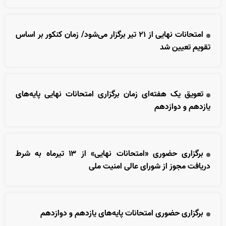
امتحانات نهایی از ۲۱ تیر برگزار می‌شود/ زمان کنکور بر اساس
تقویم تعیین شد
تعویق یک هفته‌ای زمان برگزاری امتحانات نهایی پایه‌های
یازدهم و دوازدهم
برگزاری حضوری «امتحانات نهایی» از ۱۳ تیرماه به شرط
دریافت مجوز از شورای عالی امنیت ملی
برگزاری حضوری امتحانات پایه‌های یازدهم و دوازدهم