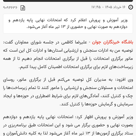
-
۱۶ خرداد ۱۴۰۵
۱۷:۴۵
۹۰۹۴۶۳۶
وزیر آموزش و پرورش اعلام کرد که امتحانات نهایی پایه یازدهم و
دوازدهم به صورت نهایی و حضوری از ۱۳ تیر ماه آغاز می‌شود.
باشگاه خبرنگاران جوان
- علیرضا کاظمی در جلسه شورای معاونان گفت:
توصیه من به ادارات سنجش و ارزشیابی استان‌ها و ادارات کل این است که
مانور برگزاری امتحانات را قبل از برگزاری امتحانات انجام دهیم تا از همه
زیرساخت‌های لازم برای برگزاری امتحانات اطمینان کامل پیدا کنیم.
وی افزود: به مدیران کل توصیه می‌کنم قبل از برگزاری مانور، روسای
امتحانات و مسئولان سنجش و ارزشیابی را مامور کنند تا تمام زیرساخت‌ها را
چک و کنترل کنند، آمادگی‌های لازم برای شرایط اضطراری در حوزه‌ها و ایجاد
سرمایش و گرمایش حوزه‌ها را کنترل کنند.
وزیر آموزش و پرورش اظهار کرد: امتحانات نهایی پایه یازدهم و دوازدهم
بصورت نهایی و حضوری برگزار می شود و این امتحانات طبق برنامه‌ریزی در
ستاد برگزاری آزمون‌ها از ۱۳ تیر ماه آغاز می‌شود لذا به کلیه دانش‌آموزان و