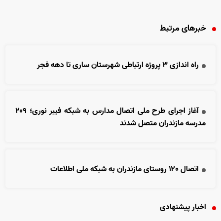
خبرهای مرتبط
راه اندازی ۳ پروژه ارتباطی شهرستان ساری تا دهه فجر
آغاز اجرای طرح ملی اتصال مدارس به شبکه فیبر نوری؛ ۲۰۹
مدرسه مازندران متصل شدند
اتصال ۱۲۰ روستای مازندران به شبکه ملی اطلاعات
اخبار پیشنهادی