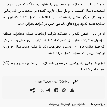
مدیرکل ارتباطات مازندران همچنین با اشاره به جنگ تحمیلی دوم در
اسفندماه سال گذشته و اوایل سال جاری، گفت: در سخت‌ترین بازه زمانی،
۷ روستای دیگر استان به شبکه ملی اطلاعات متصل شدند که این امر
نشان‌دهنده تداوم پروژه‌های ارتباطی حتی در شرایط بحرانی است.
او در پایان ضمن تقدیر از عملکرد شرکت ارتباطات سیار، مخابرات منطقه
مازندران و شرکت نقش اول کیفیت (ناک) به عنوان بازوی اجرایی، اعلام کرد
که طبق برنامه‌ریزی، ۱۰ روستای باقی‌مانده نیز تا هفته دولت سال جاری به
اینترنت پرسرعت همراه متصل خواهند شد.
اعزی همچنین به پیشروی در مسیر راه‌اندازی سایت‌های نسل پنجم (۵G)
همراه اول اشاره کرد.
برچسب ها:
همراه اول
اینترنت پرسرعت
،