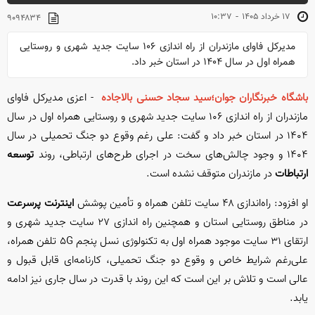
-
۱۷ خرداد ۱۴۰۵
۱۰:۳۷
۹۰۹۴۸۳۴
مدیرکل فاوای مازندران از راه اندازی ۱۰۶ سایت جدید شهری و روستایی
همراه اول در سال ۱۴۰۴ در استان خبر داد.
باشگاه خبرنگاران جوان؛سید سجاد حسنی بالاجاده
- اعزی مدیرکل فاوای
مازندران از راه اندازی ۱۰۶ سایت جدید شهری و روستایی همراه اول در سال
۱۴۰۴ در استان خبر داد و گفت: علی رغم وقوع دو جنگ تحمیلی در سال
۱۴۰۴ و وجود چالش‌های سخت در اجرای طرح‌های ارتباطی، روند
توسعه
ارتباطات
در مازندران متوقف نشده است.
او افزود: راه‌اندازی ۴۸ سایت تلفن همراه و تأمین پوشش
اینترنت پرسرعت
در مناطق روستایی استان و همچنین راه اندازی ۲۷ سایت جدید شهری و
ارتقای ۳۱ سایت موجود همراه اول به تکنولوژی نسل پنجم ۵G تلفن همراه،
علی‌رغم شرایط خاص و وقوع دو جنگ تحمیلی، کارنامه‌ای قابل قبول و
عالی است و تلاش بر این است که این روند با قدرت در سال جاری نیز ادامه
یابد.