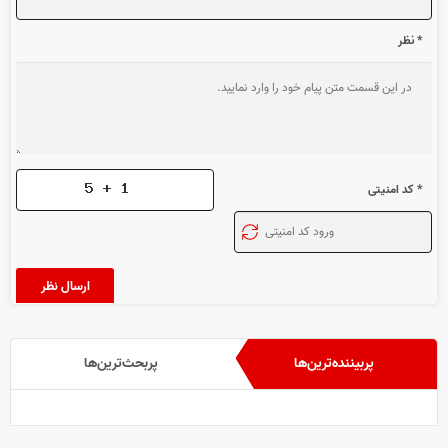
* نظر
* کد امنیتی
پربیننده‌ترین‌ها
پربحث‌ترین‌ها