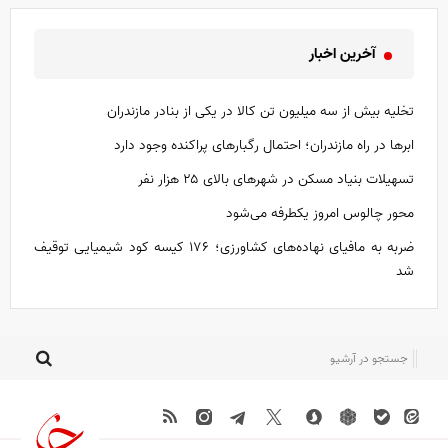
آخرین اخبار
تخلیه بیش از سه میلیون تن کالا در یکی از بنادر مازندران
ابر‌ها در راه مازندران؛ احتمال رگبار‌های پراکنده وجود دارد
تسهیلات بنیاد مسکن در شهر‌های بالای ۲۵ هزار نفر
محور چالوس امروز یکطرفه می‌شود
ضربه به مافیای نهاده‌های کشاورزی؛ ۱۷۶ کیسه کود شیمیایی توقیف
شد