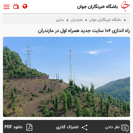
باشگاه خبرنگاران جوان
باشگاه خبرنگاران جوان
مازندران
ساری
راه اندازی ۱۰۶ سایت جدید همراه اول در مازندران
نظر دادن
اشتراک گذاری
دانلود PDF