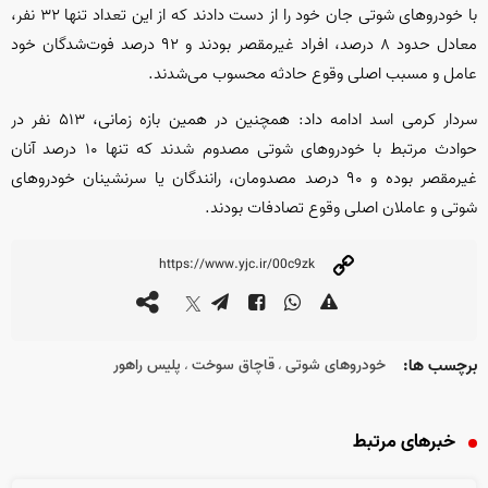
با خودروهای شوتی جان خود را از دست دادند که از این تعداد تنها ۳۲ نفر،
معادل حدود ۸ درصد، افراد غیرمقصر بودند و ۹۲ درصد فوت‌شدگان خود
عامل و مسبب اصلی وقوع حادثه محسوب می‌شدند.
سردار کرمی اسد ادامه داد: همچنین در همین بازه زمانی، ۵۱۳ نفر در
حوادث مرتبط با خودروهای شوتی مصدوم شدند که تنها ۱۰ درصد آنان
غیرمقصر بوده و ۹۰ درصد مصدومان، رانندگان یا سرنشینان خودروهای
شوتی و عاملان اصلی وقوع تصادفات بودند.
برچسب ها:
خودروهای شوتی
قاچاق سوخت
پلیس راهور
،
،
خبرهای مرتبط