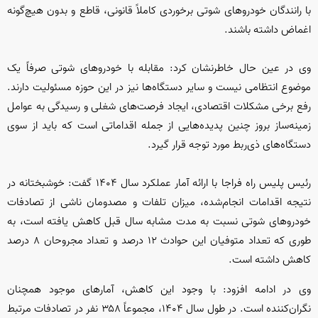
با رانندگان خودروهای شوتی برخوردی کاملاً قانونی، قاطع و بدون هیچ‌گونه
اغماض داشته باشند.
وی در عین حال خاطرنشان کرد: مقابله با خودروهای شوتی صرفاً یک
موضوع انتظامی نیست و سایر دستگاه‌ها نیز در این حوزه مسئولیت دارند.
رفع برخی مشکلات اقتصادی، ایجاد فرصت‌های شغلی و رسیدگی به عوامل
زمینه‌ساز بروز چنین پدیده‌هایی از جمله اقداماتی است که باید از سوی
دستگاه‌های ذی‌ربط مورد توجه قرار گیرد.
رئیس پلیس راه فراجا با ارائه آمار عملکرد سال ۱۴۰۴ گفت: خوشبختانه در
نتیجه اقدامات انجام‌شده، میزان تلفات و مصدومان ناشی از تصادفات
خودروهای شوتی نسبت به مدت مشابه سال قبل کاهش یافته است، به
طوری که تعداد متوفیان این حوادث ۱۲ درصد و تعداد مجروحان ۸ درصد
کاهش داشته است.
وی در ادامه افزود: با وجود این کاهش، آمارهای موجود همچنان
نگران‌کننده است. در طول سال ۱۴۰۴، مجموعاً ۳۵۸ نفر در تصادفات مرتبط