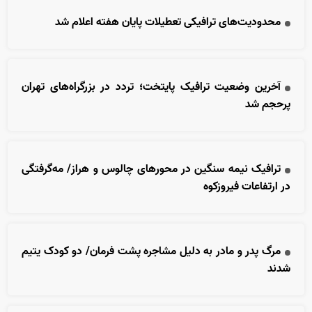
محدودیت‌های ترافیکی تعطیلات پایان هفته اعلام شد
آخرین وضعیت ترافیک پایتخت؛ تردد در بزرگراه‌های تهران
پرحجم شد
ترافیک نیمه سنگین در محور‌های چالوس و هراز/ مه‌گرفتگی
در ارتفاعات فیروزکوه
مرگ پدر و مادر به دلیل مشاجره پشت فرمان/ دو کودک یتیم
شدند