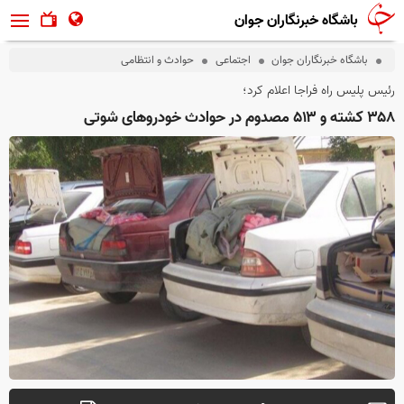
باشگاه خبرنگاران جوان
باشگاه خبرنگاران جوان
اجتماعی
حوادث و انتظامی
رئیس پلیس راه فراجا اعلام کرد؛
۳۵۸ کشته و ۵۱۳ مصدوم در حوادث خودرو‌های شوتی