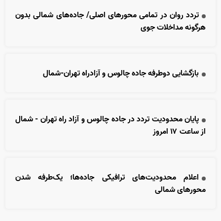
تردد روان در تمامی محور‌های اصلی/ جاده‌های شمالی بدون
هرگونه مداخلات جوی
بازگشایی دوطرفه جاده چالوس و آزادراه تهران-شمال
پایان محدودیت تردد در جاده چالوس و آزاد راه تهران - شمال
از ساعت ۱۷ امروز
اعلام محدودیت‌های ترافیکی جاده‌ها؛ یک‌طرفه شدن
محورهای شمالی