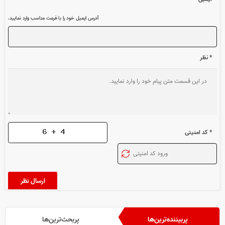
آدرس ایمیل خود را با فرمت مناسب وارد نمایید.
* نظر
* کد امنیتی
پربیننده‌ترین‌ها
پربحث‌ترین‌ها