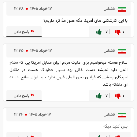
۱۷ خرداد ۱۴۰۵
۱۲:۳۸
ناشناس
با این کارشکنی های آمریکا مگه هنوز مذاکره داریم؟
۰
۷
پاسخ دادن
۱۷ خرداد ۱۴۰۵
۱۲:۳۵
ناشناس
سلاح هسته میخواهیم برای امنیت مردم ایران مقابل امریکا یی که سلاح
اتمی دارد نمیشه دست خالی بود بسیار خطرناک هست در مقابل
امریکای وحشی که قوانین ببین الملی قبول ندارد باید ایران سلاح هسته
ای داشته باشد
۰
۷
پاسخ دادن
۱۷ خرداد ۱۴۰۵
۱۲:۲۶
ناشناس
بس کنید دیگه