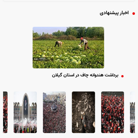
اخبار پیشنهادی
برداشت هندوانه چاف در استان گیلان