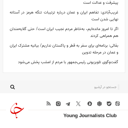
پیشرفت و عدالت است
غریب‌آبادی: تفاهم ایران و عمان درباره ترتیبات تنگه هرمز در آستانه
نهایی شدن است
اگر تا امروز مانده‌ایم، به‌خاطر مردم نجیب ایران است/ حتی گلایه‌مندان
هم همراهی کردند
بقائی: برنامه‌ای برای سفر به قطر و پاکستان نداریم/ بیانیه مشترک ایران
و عمان در مرحله تدوین
گفت‌وگوی تلویزیونی رئیس‌جمهور با مردم از امشب پخش می‌شود
Young Journalists Club