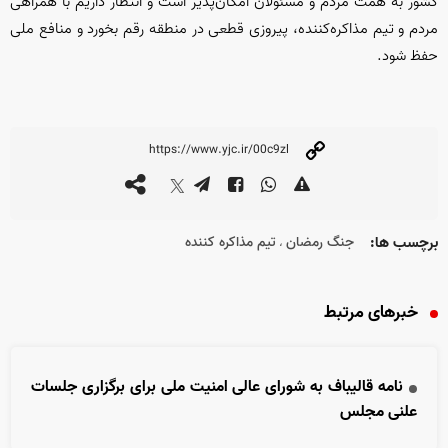
کشور به همت مردم و مسئولان امکان‌پذیر است و انتظار داریم با همراهی
مردم و تیم مذاکره‌کننده، پیروزی قطعی در منطقه رقم بخورد و منافع ملی
حفظ شود.
برچسب ها:
جنگ رمضان
تیم مذاکره کننده
،
خبرهای مرتبط
نامه قالیباف به شورای عالی امنیت ملی برای برگزاری جلسات
علنی مجلس