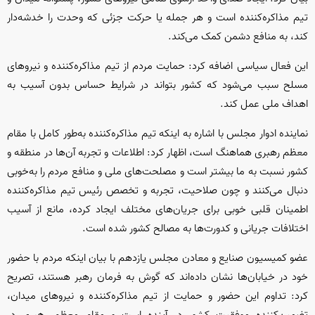
تیم مذاکره‌کننده است و هر جمله یا حرکت جزئی که وحدت را خدشه‌دار
کند، به منافع دشمن کمک می‌کند.
این فعال سیاسی اضافه کرد: حمایت مردم از تیم مذاکره‌کننده و نیروهای
مسلح سبب می‌شود که کشور بتواند در شرایط حساس بدون آسیب به
اهداف ملی عمل کند.
نماینده ادوار مجلس با اشاره به اینکه تیم مذاکره‌کننده به‌طور کامل با مقام
معظم رهبری هماهنگ است، اظهار کرد: اطلاعات و تجربه آن‌ها در منطقه و
کشور نسبت به ما بیشتر است و مصلحت‌های ملی و منافع مردم را به‌خوبی
دنبال می‌کنند و چون صلاحیت، تجربه و تخصص رئیس تیم مذاکره‌کننده
اطمینان قلبی خوبی برای جریان‌های مختلف ایجاد کرده، مانع از آسیب
اختلافات جریانی و کدورت‌ها به مصالح کشور شده است.
عضو کمیسیون صنایع و معادن مجلس یازدهم با بیان اینکه مردم با حضور
خود در خیابان‌ها نشان داده‌اند که گوش به فرمان رهبر هستند، تصریح
کرد: تداوم این حضور و حمایت از تیم مذاکره‌کننده و نیروهای میدان،