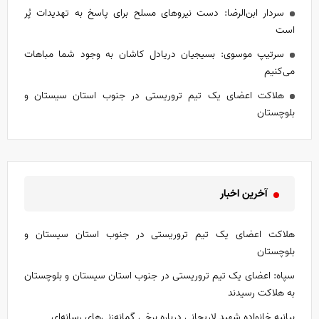
سردار ابن‌الرضا: دست نیرو‌های مسلح برای پاسخ به تهدیدات پُر
است
سرتیپ موسوی: بسیجیان دریادل کاشان به وجود شما مباهات
می‌کنیم
هلاکت اعضای یک تیم تروریستی در جنوب استان سیستان و
بلوچستان
آخرین اخبار
هلاکت اعضای یک تیم تروریستی در جنوب استان سیستان و
بلوچستان
سپاه: اعضای یک تیم تروریستی در جنوب استان سیستان و بلوچستان
به هلاکت رسیدند
بیانیه خانواده شهید لاریجانی درباره برخی گمانه‌زنی‌های رسانه‌ای