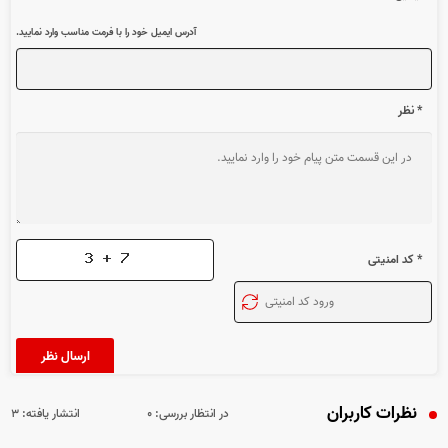
آدرس ایمیل خود را با فرمت مناسب وارد نمایید.
* نظر
* کد امنیتی
نظرات کاربران
در انتظار بررسی:
۰
انتشار یافته:
۳