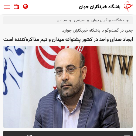
باشگاه خبرنگاران جوان
باشگاه خبرنگاران جوان
سیاسی
مجلس
جدی در گفت‌وگو با باشگاه خبرنگاران جوان:
ایجاد صدای واحد در کشور پشتوانه میدان و تیم مذاکره‌کننده است