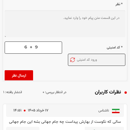
* نظر
* کد امنیتی
نظرات کاربران
در انتظار بررسی:
۰
انتشار یافته:
۱
۱۷ خرداد ۱۴۰۵
۱۴:۵۱
ناشناس
سالی که نکوست از بهارش پیداست چه جام جهانی بشه این جام جهانی