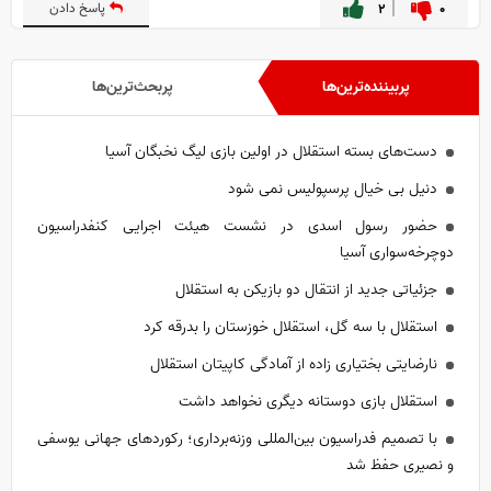
۰
۲
پاسخ دادن
پربیننده‌ترین‌ها
پربحث‌ترین‌ها
دست‌های بسته استقلال در اولین بازی لیگ نخبگان آسیا
دنیل بی خیال پرسپولیس نمی شود
حضور رسول اسدی در نشست هیئت اجرایی کنفدراسیون
دوچرخه‌سواری آسیا
جزئیاتی جدید از انتقال دو بازیکن به استقلال
استقلال با سه گل، استقلال خوزستان را بدرقه کرد
نارضایتی بختیاری زاده از آمادگی کاپیتان استقلال
استقلال بازی دوستانه دیگری نخواهد داشت
با تصمیم فدراسیون بین‌المللی وزنه‌برداری؛ رکورد‌های جهانی یوسفی
و نصیری حفظ شد