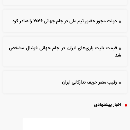
دولت مجوز حضور تیم ملی در جام جهانی ۲۰۲۶ را صادر کرد
قیمت بلیت بازی‌های ایران در جام جهانی فوتبال مشخص
شد
رقیب مصر حریف تدارکاتی ایران
اخبار پیشنهادی