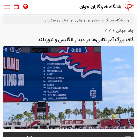
باشگاه خبرنگاران جوان
باشگاه خبرنگاران جوان
ورزشی
فوتبال و فوتسال
جام جهانی ۲۰۲۶؛
گاف بزرگ آمریکایی‌ها در دیدار انگلیس و نیوزیلند