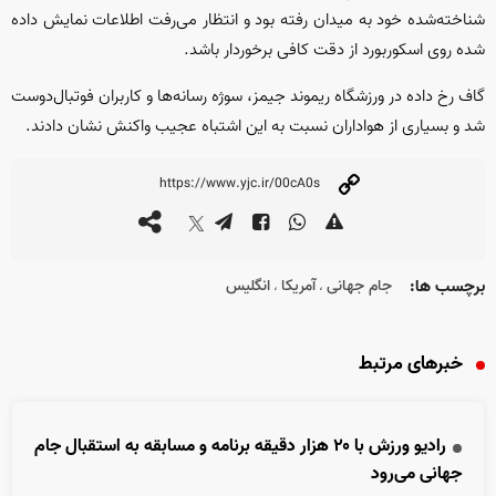
شناخته‌شده خود به میدان رفته بود و انتظار می‌رفت اطلاعات نمایش داده
شده روی اسکوربورد از دقت کافی برخوردار باشد.
گاف رخ داده در ورزشگاه ریموند جیمز، سوژه رسانه‌ها و کاربران فوتبال‌دوست
شد و بسیاری از هواداران نسبت به این اشتباه عجیب واکنش نشان دادند.
برچسب ها:
جام جهانی
آمریکا
انگلیس
،
،
خبرهای مرتبط
رادیو ورزش با ۲۰ هزار دقیقه برنامه و مسابقه به استقبال جام
جهانی می‌رود