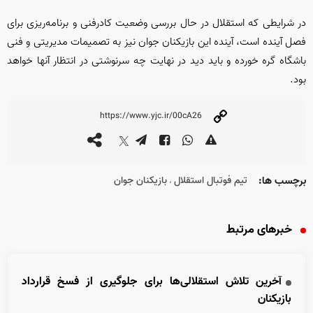
در شرایطی که استقلال در حال بررسی وضعیت کادرفنی و برنامه‌ریزی برای
فصل آینده است، آینده این بازیکنان جوان نیز به تصمیمات مدیریتی و فنی
باشگاه گره خورده و باید دید در نهایت چه سرنوشتی در انتظار آنها خواهد
بود.
برچسب ها:
تیم فوتبال استقلال
بازیکنان جوان
،
خبرهای مرتبط
آخرین تلاش استقلالی‌ها برای جلوگیری از فسخ قرارداد
بازیکنان