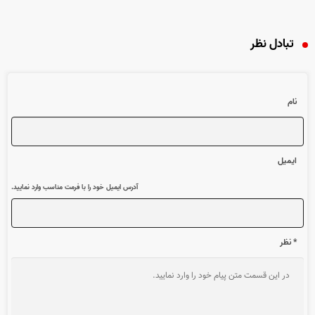
تبادل نظر
نام
ایمیل
آدرس ایمیل خود را با فرمت مناسب وارد نمایید.
* نظر