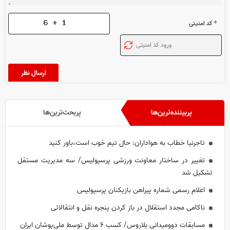
* کد امنیتی
پربیننده‌ترین‌ها
پربحث‌ترین‌ها
تاجرنیا خطاب به هواداران: حال تیم خوب است،باور کنید
تغییر در ساختار معاونت ورزشی پرسپولیس/ سه مدیریت مستقل
تشکیل شد
اعلام رسمی شماره پیراهن بازیکنان پرسپولیس
ناکامی مجدد استقلال در باز کردن پنجره نقل و انتقالاتی
مسابقات دوومیدانی بلاروس/ کسب ۶ مدال توسط ملی‌پوشان ایران