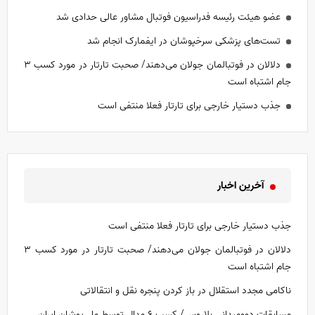
عضو هیئت رئیسه فدراسیون فوتبال مشاور عالی حدادی شد
تست‌های پزشکی سرخپوشان در ایفمارک انجام شد
دلالان در فوتبالمان جولان می‌دهند/ صحبت تارتار در مورد کسب ۳
جام اشتباه است
جذب دستیار خارجی برای تارتار فعلا منتفی است
آخرین اخبار
جذب دستیار خارجی برای تارتار فعلا منتفی است
دلالان در فوتبالمان جولان می‌دهند/ صحبت تارتار در مورد کسب ۳
جام اشتباه است
ناکامی مجدد استقلال در باز کردن پنجره نقل و انتقالاتی
مسابقات دوومیدانی بلاروس/ کسب ۶ مدال توسط ملی‌پوشان ایران