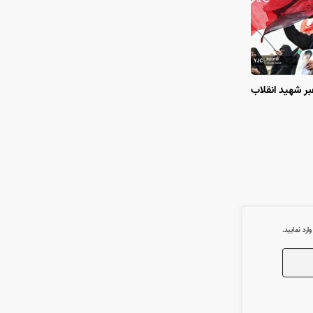
ر شهید انقلاب
رد نمایید.