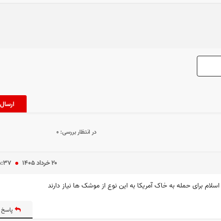
در انتظار بررسی:
۰
۲۰ خرداد ۱۴۰۵
۵:۳۷
پاسخ 