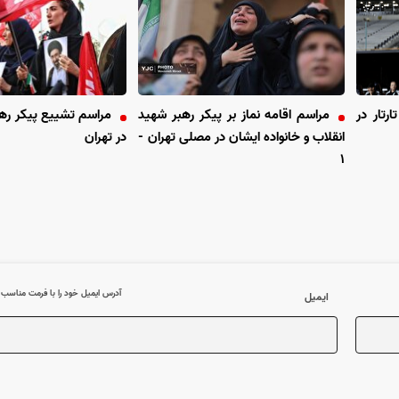
تار در
مراسم اقامه نماز بر پیکر رهبر شهید
مراسم تشییع پیکر رهب
انقلاب و خانواده ایشان در مصلی تهران -
در تهران
۱
آدرس ایمیل خود را با فرمت مناسب وا
ایمیل