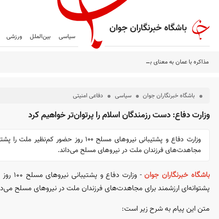
باشگاه خبرنگاران جوان
سیاسی
بین‌الملل
ورزشی
مذاکره با عمان به معنای باز شدن تنگه هرمز نیست
باشگاه خبرنگاران جوان
سیاسی
دفاعی امنیتی
وزارت دفاع: دست رزمندگان اسلام را پرتوان‌تر خواهیم کرد
وزارت دفاع و پشتیبانی نیرو‌های مسلح ۱۰۰ روز حضور کم‌نظ
مجاهدت‌های فرزندان ملت در نیرو‌های مسلح می‌داند.
باشگاه خبرنگاران جوان
- وزارت دفاع
پشتوانه‌ای ارزشمند برای مجاهدت‌های فرزندان ملت در نیرو‌های مسلح می‌دا
متن این پیام به شرح زیر است: