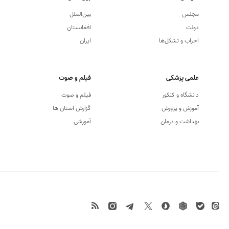
مجلس
بین‌الملل
دولت
افغانستان
احزاب و تشکل‌ها
ایران
علمی پزشکی
فیلم و صوت
دانشگاه و كنكور
فیلم و صوت
آموزش و پرورش
گزارش استان ها
بهداشت و درمان
آموزشی