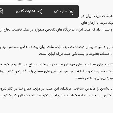
نظر دادن
اشتراک گذاری
ه ملت بزرگ ایران در
د مردم با آرمان‌های
نشان داد که ملت ایران در بزنگاه‌های تاریخی همواره در صف نخست دفاع از 
ار و عملیات روانی درصدد تضعیف اراده ملت ایران بودند، حضور مستمر مردم
، اعتماد، بصیرت و ایستادگی ملت بزرگ ایران است.
ارزشمند برای مجاهدت‌های فرزندان ملت در نیروهای مسلح می‌داند و بر خود فر
ت، تسلیحات و سامانه‌های مورد نیاز نیروهای مسلح را با قدرت و شتاب بیشت
ره پرتوان و مقتدر باشد.
خود دشمن را مأیوس ساخت، فرزندان این ملت در وزارت دفاع نیز در کنار نیر
 کشور را با جدیت ادامه خواهند داد و اجازه نخواهند داد دشمنان کوچک‌ترین 