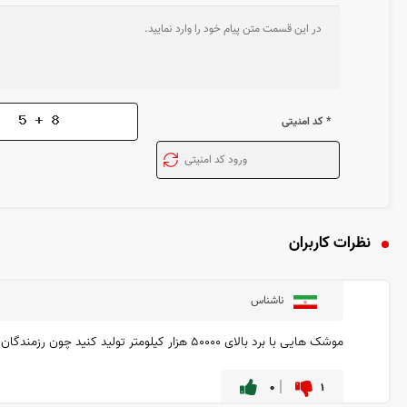
* کد امنیتی
نظرات کاربران
ناشناس
موشک هایی با برد بالای ۵۰۰۰۰ هزار کیلومتر تولید کنید چون رزمندگان اسلام برای حمله به خاک آمریکا به این نوع از موشک ها نیاز دارند
۰
۱