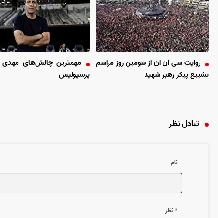
روایت سی ان ان از سومین روز مراسم
مهمترین چالش‌های مهدی تار
تشییع پیکر رهبر شهید
پرسپولیس
تبادل نظر
نام
* نظر