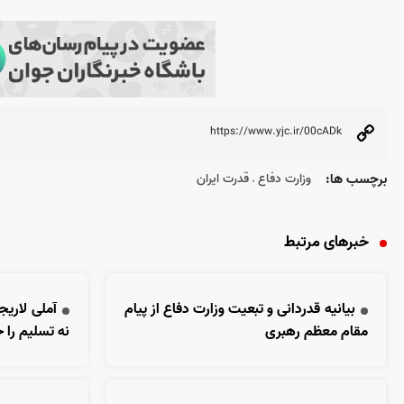
برچسب ها:
وزارت دفاع
قدرت ایران
،
خبرهای مرتبط
بیانیه قدردانی و تبعیت وزارت دفاع از پیام
آملی لاریجا
مقام معظم رهبری
نه تسلیم را ج