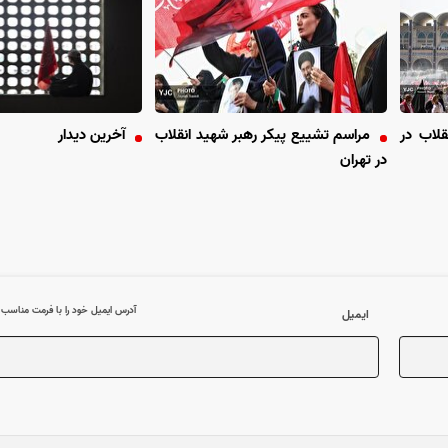
قلاب در
مراسم تشییع پیکر رهبر شهید انقلاب
آخرین دیدار
در تهران
آدرس ایمیل خود را با فرمت مناسب وا
ایمیل