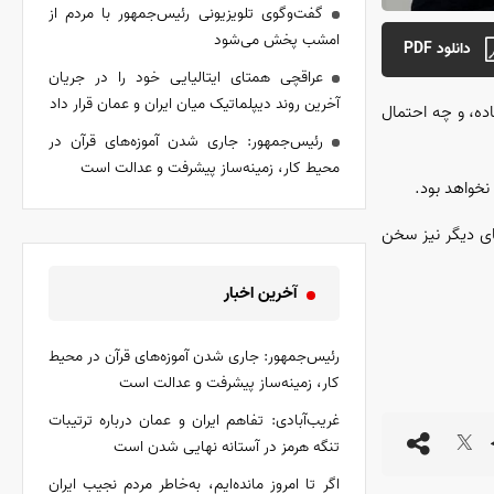
گفت‌وگوی تلویزیونی رئیس‌جمهور با مردم از
امشب پخش می‌شود
دانلود PDF
عراقچی همتای ایتالیایی خود را در جریان
آخرین روند دیپلماتیک میان ایران و عمان قرار داد
ده، و چه احتمال
رئیس‌جمهور: جاری شدن آموزه‌های قرآن در
محیط کار، زمینه‌ساز پیشرفت و عدالت است
نخواهد بود.
های دیگر نیز سخن
آخرین اخبار
رئیس‌جمهور: جاری شدن آموزه‌های قرآن در محیط
کار، زمینه‌ساز پیشرفت و عدالت است
غریب‌آبادی: تفاهم ایران و عمان درباره ترتیبات
تنگه هرمز در آستانه نهایی شدن است
اگر تا امروز مانده‌ایم، به‌خاطر مردم نجیب ایران