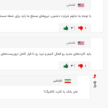
ناشناس
با توجه به تداوم شرارت دشمن، نیروهای مسلح ما باید برای حمله مستق
۴
۱
ناشناس
باید کارت‌های جدید رو فعال کنیم و نبرد رو تا فرار کامل تروریست‌های 
۳
۱
ناشناس
عابر بانک یا کارت کالابرگ؟