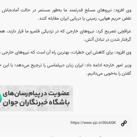
وی افزود: نیرو‌های مسلح قدرتمند ما به‌طور مستمر در حالت آماده‌باش قرا
نقض حریم هوایی، زمینی یا دریایی ایران مقابله کنند.
عراقچی تصریح کرد: نیرو‌های خارجی که در نزدیکی قلمرو ما قرار دارند،
گرفتار شدن در تبادل آتش.
وی افزود: برای کاهش این خطرات، بهترین راه آن است که نیرو‌های خارجی ه
وزیر امور خارجه ادامه داد: ایران زبان دیپلماسی را ترجیح می‌دهد؛ با این
گفتن را به‌خوبی می‌دانیم.