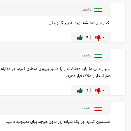
ناشناس
یکبار برای همیشه بزنید نه پیینگ وپنگی
۴
۰
ناشناس
بسیار عالی ما باید معادلات را با مسیر پیروزی منطبق کنیم. در مقابل
هم اقتدار را ملاک قرار دهید.
۱
۰
ناشناس
خستمون کردید چرا یک شبانه روز بدون هیچ‌ماجرای نمیتونید باشید