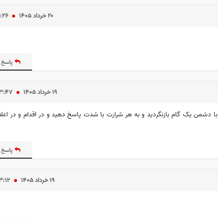
۲۰ خرداد ۱۴۰۵
۱:۲۶
پاسخ 
۱۹ خرداد ۱۴۰۵
۳:۴۷
ه با دشمن یک گام بازنگردید و به هر شرارت با شدت پاسخ دهید و در اقدام و در اعل
پاسخ 
۱۹ خرداد ۱۴۰۵
۳:۱۲