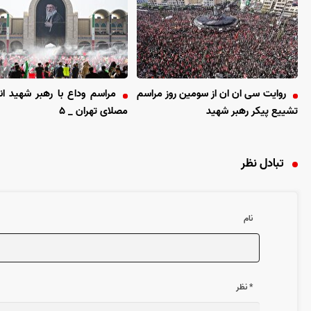
روایت سی ان ان از سومین روز مراسم
مراسم وداع با رهبر شهید ان
تشییع پیکر رهبر شهید
مصلای تهران _ ۵
تبادل نظر
نام
* نظر