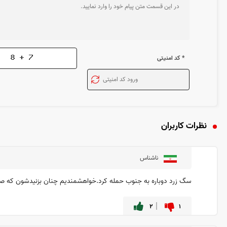
* کد امنیتی
نظرات کاربران
ناشناس
سگ زرد دوباره به جنوب حمله کرد.خواهشمندیم چنان بزنیدشون که صدای
۲
۱