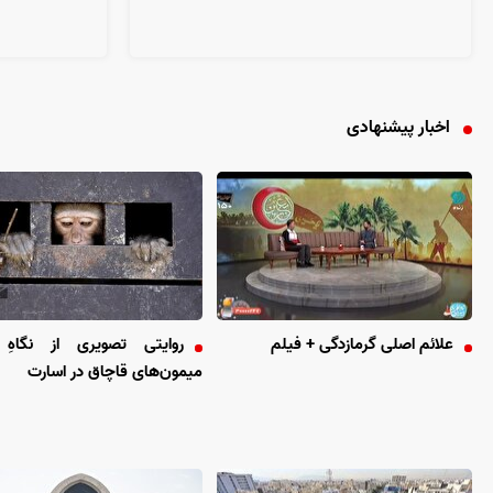
اخبار پیشنهادی
علائم اصلی گرمازدگی + فیلم
روایتی تصویری از نگاهِ 
میمون‌های قاچاق در اسارت