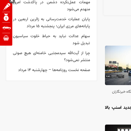
مهمات عمل‌نکرده دشمن در پاکدشت امروز
منهدم می‌شود
پایان عملیات خدمت‌رسانی به زائرین اربعین در
پایانه‌های مرزی ایران؛ پنجشنبه ۱۵ مرداد
سهام عدالت نباید به حیاط خلوت سیاسیون
تبدیل شود
چرا از آیت‌الله سیدمجتبی خامنه‌ای هیچ صوتی
منتشر نمی‌شود؟
صفحه نخست روزنامه‌ها – چهارشنبه ۱۴ مرداد
اه خبرنگاران
جدید اسنپ بالا