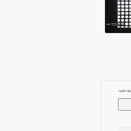
رد نمایید.