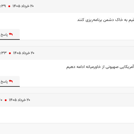
۲۰ خرداد ۱۴۰۵
۱:۳۹
یم به خاک دشمن برنامه‌ریزی کنند
پاسخ 
۲۰ خرداد ۱۴۰۵
۱:۳۳
آمریکایی صهیونی از خاورمیانه ادامه دهیم
پاسخ 
۲۰ خرداد ۱۴۰۵
۴۰