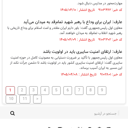
مهارت‌محور در مدارس دنبال شود.
کد خبر: ۹۱۰۳۴۶۲ تاریخ انتشار : ۱۴۰۵/۰۴/۱۰
عارف: ایران برای وداع با رهبر شهید تمام‌قد به میدان می‌آید
معاون اول رئیس‌جمهوری گفت: باور دارم ایران مقتدر و امت اسلام برای وداع تاریخی با
رهبر شهید انقلاب تمام‌قد به میدان خواهند آمد.
کد خبر: ۹۱۰۳۳۰۲ تاریخ انتشار : ۱۴۰۵/۰۴/۰۹
عارف: ارتقای امنیت سایبری باید در اولویت باشد
معاون اول رئیس‌جمهور با تأکید بر ضرورت دستیابی به مصونیت کامل در حوزه امنیت
سایبری گفت: ارتقای امنیت سایبری کشور باید در اولویت باشد تا دشمن جرأت نکند از
این مسیر به ایران آسیب برساند.
کد خبر: ۹۱۰۲۸۰۱ تاریخ انتشار : ۱۴۰۵/۰۴/۰۸
2
3
4
5
6
7
8
9
1
10
11
>