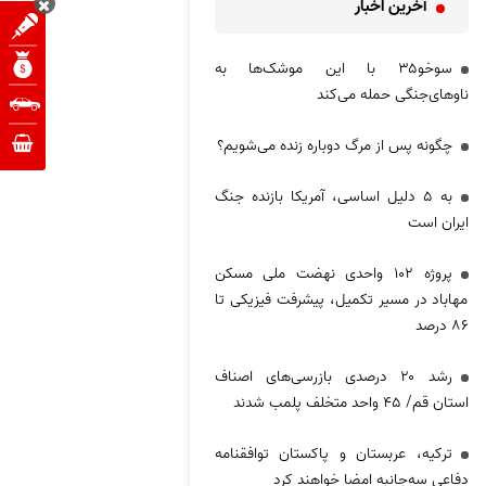
آخرین اخبار
سوخو۳۵ با این موشک‌ها به
ناوهای‌جنگی حمله می‌کند
چگونه پس از مرگ دوباره زنده می‌شویم؟
به ۵ دلیل اساسی، آمریکا بازنده جنگ
ایران است
پروژه ۱۰۲ واحدی نهضت ملی مسکن
مهاباد در مسیر تکمیل، پیشرفت فیزیکی تا
۸۶ درصد
رشد ۲۰ درصدی بازرسی‌های اصناف
استان قم/ ۴۵ واحد متخلف پلمب شدند
ترکیه، عربستان و پاکستان توافقنامه
دفاعی سه‌جانبه امضا خواهند کرد