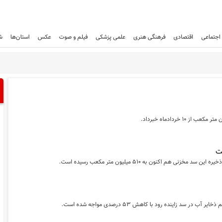
اجتماعی
اقتصادی
فرهنگی هنری
علمی پزشکی
فیلم و صوت
عکس
استان‌ها
ش
 اکنون به ۵۱۰ میلیون متر مکعب رسیده است.