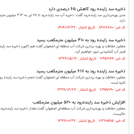
ذخیره سد زاینده رود کاهش ۶۵ درصدی دارد
دارد.
کد خبر: ۸۹۷۷۸۸۰ تاریخ انتشار : ۱۴۰۴/۰۴/۲۹
ذخیره سد زاینده رود به ۴۱۰ میلیون مترمکعب رسید
قرمز آب آشامیدنی عبور خواهیم کرد.
کد خبر: ۷۴۵۲۰۶۶ تاریخ انتشار : ۱۳۹۹/۰۵/۱۹
ذخیره سد زاینده رود به ۶۱۷ میلیون مترمکعب رسید
ثانیه است.
کد خبر: ۷۳۵۷۰۹۰ تاریخ انتشار : ۱۳۹۹/۰۲/۲۷
افزایش ذخیره سد زاینده‌رود به ۵۲۰ میلیون مترمکعب
خالیست.
کد خبر: ۷۳۲۰۵۷۵ تاریخ انتشار : ۱۳۹۹/۰۱/۲۹