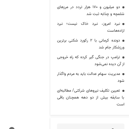
دو میلیون و ۱۷۰ هزار تردد در مرزهای
شلمچه و چذابه ثبت شد
نبرد امروز، نبرد خاک نیست؛ نبرد
اراده‌هاست
دونده کرمانی با ۲ رکورد شکنی برترین
ورزشکار جام شد
ترامپ در جنگی گیر کرده که راه خروجی
از آن دیده نمی‌شود
مدیریت سهام عدالت باید به مردم واگذار
شود
تعیین تکلیف نیروهای شرکتی/ مطالبه‌ای
با سابقه بیش از دو دهه همچنان باقی
است