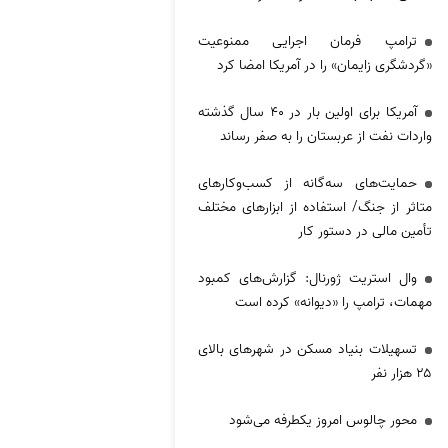
ترامپ فرمان اجرایی ممنوعیت
«گردشگری زایمان» را در آمریکا امضا کرد
آمریکا برای اولین بار در ۴۰ سال گذشته
واردات نفت از عربستان را به صفر رساند
حمایت‌های سه‌گانه از کسب‌وکارهای
متاثر از جنگ/ استفاده از ابزارهای مختلف
تأمین مالی در دستور کار
وال استریت ژورنال: گزارش‌های کمبود
مهمات، ترامپ را «دیوانه» کرده است
تسهیلات بنیاد مسکن در شهر‌های بالای
۲۵ هزار نفر
محور چالوس امروز یکطرفه می‌شود