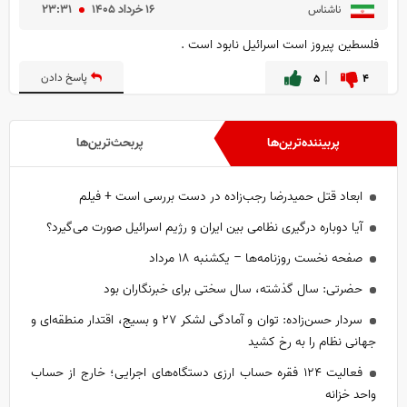
۱۶ خرداد ۱۴۰۵
۲۳:۳۱
ناشناس
فلسطین پیروز است اسرائیل نابود است .
۴
۵
پاسخ دادن
پربیننده‌ترین‌ها
پربحث‌ترین‌ها
ابعاد قتل حمیدرضا رجب‌زاده در دست بررسی است + فیلم
آیا دوباره درگیری نظامی بین ایران و رژیم اسرائیل صورت می‌گیرد؟
صفحه نخست روزنامه‌ها – یکشنبه ۱۸ مرداد
حضرتی: سال گذشته، سال سختی برای خبرنگاران بود
سردار حسن‌زاده: توان و آمادگی لشکر ۲۷ و بسیج، اقتدار منطقه‌ای و
جهانی نظام را به رخ کشید
فعالیت ۱۲۴ فقره حساب ارزی دستگاه‌های اجرایی؛ خارج از حساب
واحد خزانه