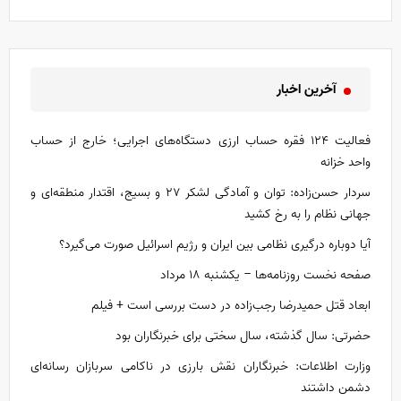
آخرین اخبار
فعالیت ۱۲۴ فقره حساب ارزی دستگاه‌های اجرایی؛ خارج از حساب
واحد خزانه
سردار حسن‌زاده: توان و آمادگی لشکر ۲۷ و بسیج، اقتدار منطقه‌ای و
جهانی نظام را به رخ کشید
آیا دوباره درگیری نظامی بین ایران و رژیم اسرائیل صورت می‌گیرد؟
صفحه نخست روزنامه‌ها – یکشنبه ۱۸ مرداد
ابعاد قتل حمیدرضا رجب‌زاده در دست بررسی است + فیلم
حضرتی: سال گذشته، سال سختی برای خبرنگاران بود
وزارت اطلاعات: خبرنگاران نقش بارزی در ناکامی سربازان رسانه‌ای
دشمن داشتند