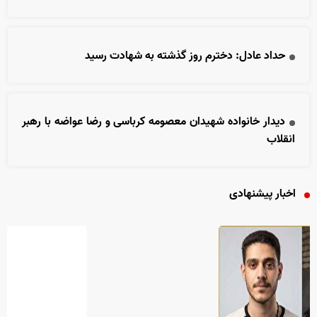
حداد عادل: دخترم روز گذشته به شهادت رسید
دیدار خانواده شهیدان معصومه کرباسی و رضا عواضه با رهبر
انقلاب
اخبار پیشنهادی