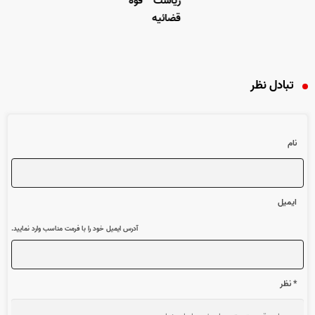
ریاست قوه
قضائیه
تبادل نظر
نام
ایمیل
آدرس ایمیل خود را با فرمت مناسب وارد نمایید.
* نظر