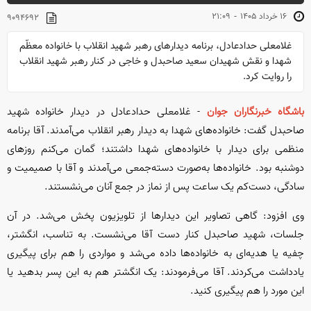
-
۱۶ خرداد ۱۴۰۵
۲۱:۰۹
۹۰۹۴۶۹۲
غلامعلی حدادعادل، برنامه دیدار‌های رهبر شهید انقلاب با خانواده معظّم
شهدا و نقش شهیدان سعید صاحبدل و خاجی در کنار رهبر شهید انقلاب
را روایت کرد.
باشگاه خبرنگاران جوان
- غلامعلی حدادعادل در دیدار خانواده شهید
صاحبدل گفت: خانواده‌های شهدا به دیدار رهبر انقلاب می‌آمدند. آقا برنامه
منظمی برای دیدار با خانواده‌های شهدا داشتند؛ گمان می‌کنم روز‌های
دوشنبه بود. خانواده‌ها به‌صورت دسته‌جمعی می‌آمدند و آقا با صمیمیت و
سادگی، دست‌کم یک ساعت پس از نماز در جمع آنان می‌نشستند.
وی افزود: گاهی تصاویر این دیدار‌ها از تلویزیون پخش می‌شد. در آن
جلسات، شهید صاحبدل کنار دست آقا می‌نشست. به تناسب، انگشتر،
چفیه یا هدیه‌ای به خانواده‌ها داده می‌شد و مواردی را هم برای پیگیری
یادداشت می‌کردند. آقا می‌فرمودند: یک انگشتر هم به این پسر بدهید یا
این مورد را هم پیگیری کنید.