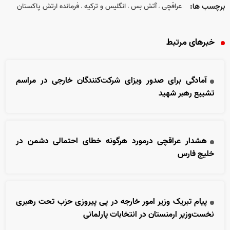
برچسب ها:
عراقچی
آتش بس
انگلیس و ترکیه
فرمانده ارتش پاکستان
،
،
،
خبرهای مرتبط
آمادگی برای صدور ویزای شرکت‌کنندگان خارجی در مراسم
تشییع رهبر شهید
هشدار عراقچی درمورد هرگونه خطای احتمالی دشمن در
خلیج فارس
پیام تبریک وزیر امور خارجه در پی پیروزی حزب تحت رهبری
نخست‌وزیر ارمنستان در انتخابات پارلمانی