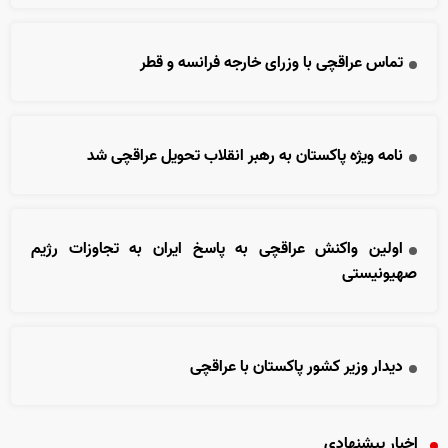
تماس عراقچی با وزرای خارجه فرانسه و قطر
نامه ویژه پاکستان به رهبر انقلاب تحویل عراقچی شد
اولین واکنش عراقچی به پاسخ ایران به تجاوزات رژیم
صهیونیستی
دیدار وزیر کشور پاکستان با عراقچی
اخبار پیشنهادی