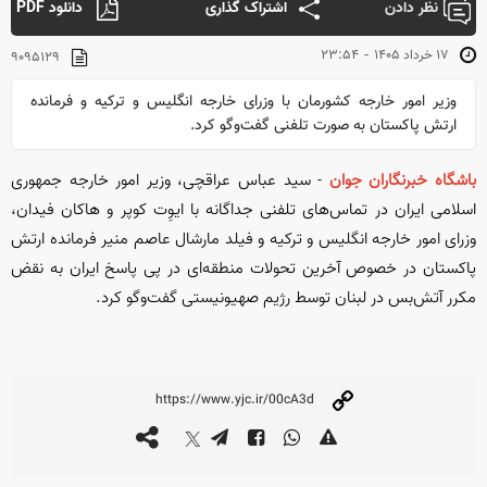
نظر دادن
اشتراک گذاری
دانلود PDF
-
۱۷ خرداد ۱۴۰۵
۲۳:۵۴
۹۰۹۵۱۲۹
وزیر امور خارجه کشورمان با وزرای خارجه انگلیس و ترکیه و فرمانده
ارتش پاکستان به صورت تلفنی گفت‌و‌گو کرد.
باشگاه خبرنگاران جوان
- سید عباس عراقچی، وزیر امور خارجه جمهوری
اسلامی ایران در تماس‌های تلفنی جداگانه با ایوِت کوپر و هاکان فیدان،
وزرای امور خارجه انگلیس و ترکیه و فیلد مارشال عاصم منیر فرمانده ارتش
پاکستان در خصوص آخرین تحولات منطقه‌ای در پی پاسخ ایران به نقض
مکرر آتش‌بس در لبنان توسط رژیم صهیونیستی گفت‌و‌گو کرد.