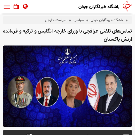
باشگاه خبرنگاران جوان
باشگاه خبرنگاران جوان
سیاسی
سیاست خارجی
تماس‌های تلفنی عراقچی با وزرای خارجه انگلیس و ترکیه و فرمانده
ارتش پاکستان