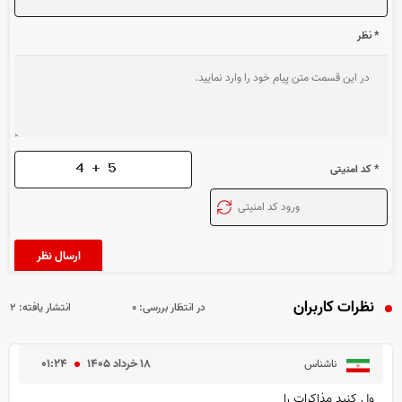
* نظر
* کد امنیتی
نظرات کاربران
در انتظار بررسی:
۰
انتشار یافته:
۲
۱۸ خرداد ۱۴۰۵
۰۱:۲۴
ناشناس
ول کنید مذاکرات را