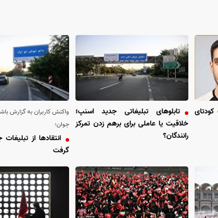
 کودتای
تابلو‌های تبلیغاتی جدید اسنپ؛
واکنش کاربران به گزارش باشگ
خلاقیت یا عاملی برای برهم زدن تمرکز
جوان؛
رانندگان؟
انتقاد‌ها از تبلیغات 
گرفت