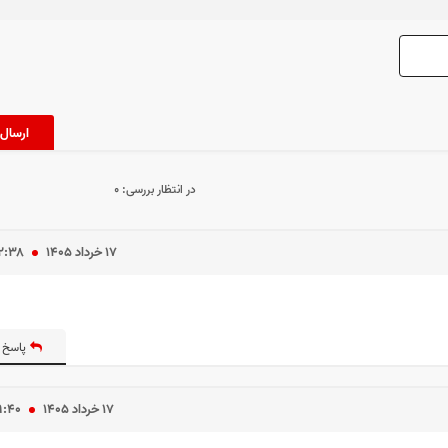
در انتظار بررسی:
۰
۱۷ خرداد ۱۴۰۵
۲:۳۸
پاسخ 
۱۷ خرداد ۱۴۰۵
۹:۴۰