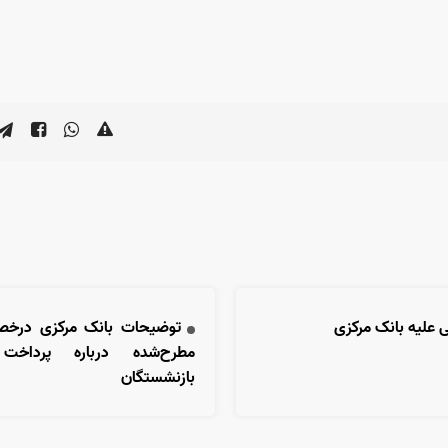
ی علیه بانک مرکزی
توضیحات بانک مرکزی درخ
مطرح‌شده درباره پرداخت
بازنشستگان