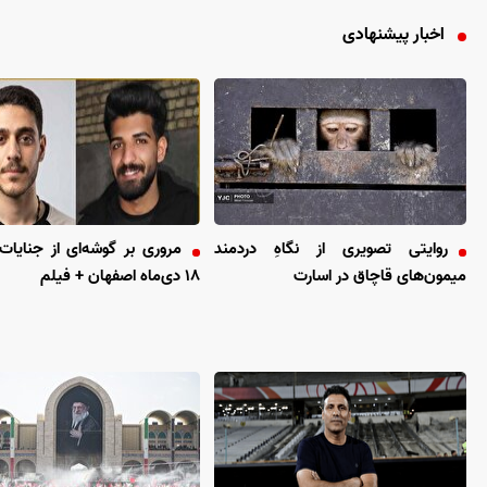
اخبار پیشنهادی
روایتی تصویری از نگاهِ دردمند
مروری بر گوشه‌ای از جنایات
میمون‌های قاچاق در اسارت
۱۸ دی‌ماه اصفهان + فیلم