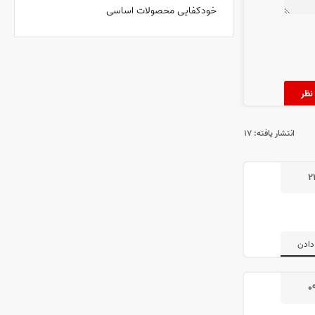
خودکفایی محصولات اساسی
انتشار یافته:
۱۷
۲
دادن
۰